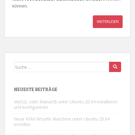
können.
WEITERLESEN
Suche
nach:
NEUESTE BEITRÄGE
MySQL oder MariaDB unter Ubuntu 20.04 installieren
und konfigurieren
Neue KVM Virtuelle Maschine unter Ubuntu 20.04
erstellen