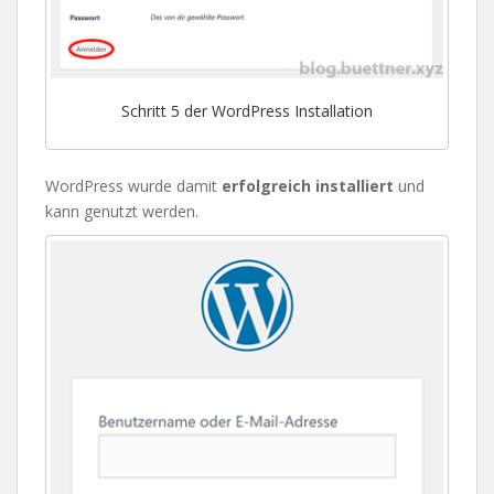
Schritt 5 der WordPress Installation
WordPress wurde damit
erfolgreich installiert
und
kann genutzt werden.