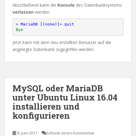
Abschließend kann die
Konsole
des Datenbanksystems
verlassen
werden.
> MariaDB [(none)]> quit
Jetzt kann mit dem neu erstellten Benutzer auf die
angelegte Datenbank zugegriffen werden.
MySQL oder MariaDB
unter Ubuntu Linux 16.04
installieren und
konfigurieren
8. Juni 2017
Schreib einen Kommentar