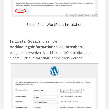
Schritt 1 der WordPress Installation
Im zweiten Schritt müssen die
Verbindungsinformationen
zur
Datenbank
eingegeben werden. Anschließend können diese mit
einem Klick auf „
Senden
“ gespeichert werden.