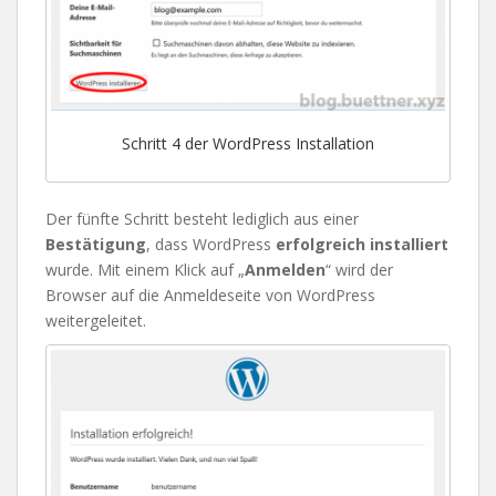
Schritt 4 der WordPress Installation
Der fünfte Schritt besteht lediglich aus einer
Bestätigung
, dass WordPress
erfolgreich installiert
wurde. Mit einem Klick auf „
Anmelden
“ wird der
Browser auf die Anmeldeseite von WordPress
weitergeleitet.