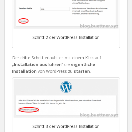
Schritt 2 der WordPress Installation
Der dritte Schritt erlaubt es mit einem Klick auf
„
Installation ausführen
“ die
eigentliche
Installation
von WordPress zu
starten
.
Schritt 3 der WordPress Installation