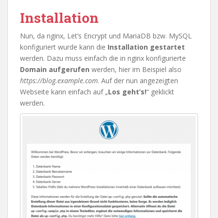
Installation
Nun, da nginx, Let’s Encrypt und MariaDB bzw. MySQL
konfiguriert wurde kann die
Installation gestartet
werden. Dazu muss einfach die in nginx konfigurierte
Domain aufgerufen
werden, hier im Beispiel also
https://blog.example.com
. Auf der nun angezeigten
Webseite kann einfach auf „
Los geht’s!
“ geklickt
werden.