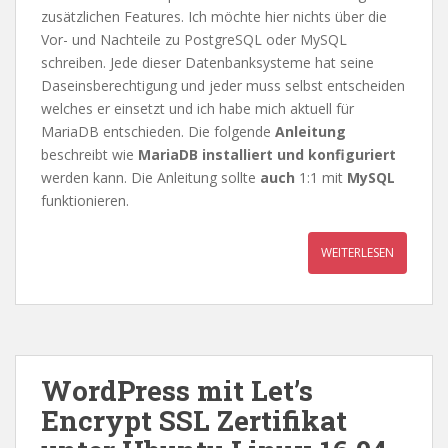
zusätzlichen Features. Ich möchte hier nichts über die
Vor- und Nachteile zu PostgreSQL oder MySQL
schreiben. Jede dieser Datenbanksysteme hat seine
Daseinsberechtigung und jeder muss selbst entscheiden
welches er einsetzt und ich habe mich aktuell für
MariaDB entschieden. Die folgende
Anleitung
beschreibt wie
MariaDB installiert und konfiguriert
werden kann. Die Anleitung sollte
auch
1:1 mit
MySQL
funktionieren.
WEITERLESEN
WordPress mit Let’s
Encrypt SSL Zertifikat