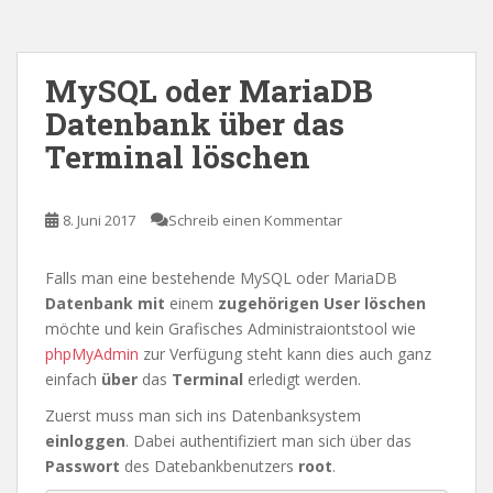
MySQL oder MariaDB
Datenbank über das
Terminal löschen
8. Juni 2017
Schreib einen Kommentar
Falls man eine bestehende MySQL oder MariaDB
Datenbank mit
einem
zugehörigen User löschen
möchte und kein Grafisches Administraiontstool wie
phpMyAdmin
zur Verfügung steht kann dies auch ganz
einfach
über
das
Terminal
erledigt werden.
Zuerst muss man sich ins Datenbanksystem
einloggen
. Dabei authentifiziert man sich über das
Passwort
des Datebankbenutzers
root
.