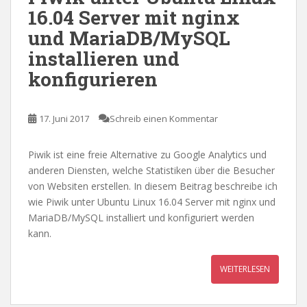
16.04 Server mit nginx
und MariaDB/MySQL
installieren und
konfigurieren
17. Juni 2017
Schreib einen Kommentar
Piwik ist eine freie Alternative zu Google Analytics und
anderen Diensten, welche Statistiken über die Besucher
von Websiten erstellen. In diesem Beitrag beschreibe ich
wie Piwik unter Ubuntu Linux 16.04 Server mit nginx und
MariaDB/MySQL installiert und konfiguriert werden
kann.
WEITERLESEN