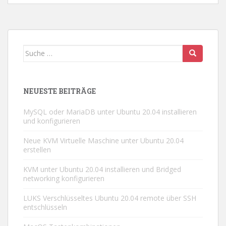
Suche
nach:
NEUESTE BEITRÄGE
MySQL oder MariaDB unter Ubuntu 20.04 installieren
und konfigurieren
Neue KVM Virtuelle Maschine unter Ubuntu 20.04
erstellen
KVM unter Ubuntu 20.04 installieren und Bridged
networking konfigurieren
LUKS Verschlüsseltes Ubuntu 20.04 remote über SSH
entschlüsseln