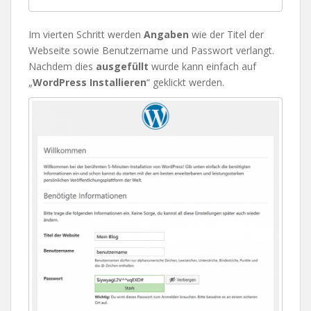
Im vierten Schritt werden
Angaben
wie der Titel der
Webseite sowie Benutzername und Passwort verlangt.
Nachdem dies
ausgefüllt
wurde kann einfach auf
„
WordPress Installieren
“ geklickt werden.