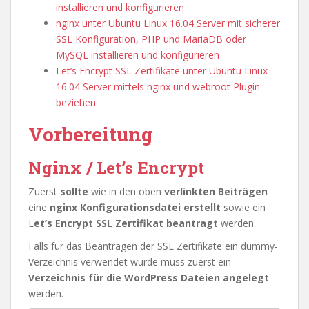
installieren und konfigurieren
nginx unter Ubuntu Linux 16.04 Server mit sicherer
SSL Konfiguration, PHP und MariaDB oder
MySQL installieren und konfigurieren
Let’s Encrypt SSL Zertifikate unter Ubuntu Linux
16.04 Server mittels nginx und webroot Plugin
beziehen
Vorbereitung
Nginx / Let’s Encrypt
Zuerst
sollte
wie in den oben
verlinkten Beiträgen
eine
nginx Konfigurationsdatei erstellt
sowie ein
L
et’s Encrypt SSL Zertifikat beantragt
werden.
Falls für das Beantragen der SSL Zertifikate ein dummy-
Verzeichnis verwendet wurde muss zuerst ein
Verzeichnis für die WordPress Dateien angelegt
werden.