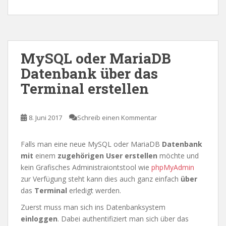
MySQL oder MariaDB
Datenbank über das
Terminal erstellen
8. Juni 2017
Schreib einen Kommentar
Falls man eine neue MySQL oder MariaDB
Datenbank
mit
einem
zugehörigen User erstellen
möchte und
kein Grafisches Administraiontstool wie
phpMyAdmin
zur Verfügung steht kann dies auch ganz einfach
über
das
Terminal
erledigt werden.
Zuerst muss man sich ins Datenbanksystem
einloggen
. Dabei authentifiziert man sich über das