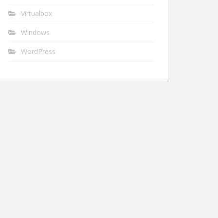
Virtualbox
Windows
WordPress