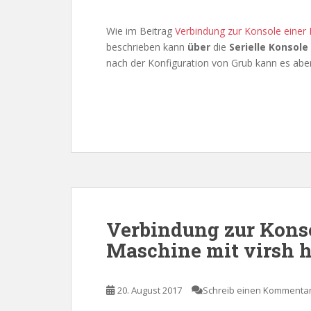
Wie im Beitrag
Verbindung zur Konsole einer 
beschrieben kann
über
die
Serielle Konsole
nach der Konfiguration von Grub kann es abe
Verbindung zur Kons
Maschine mit virsh h
20. August 2017
Schreib einen Kommenta