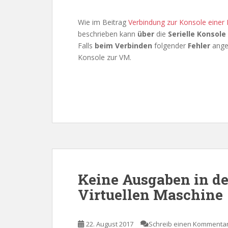
Wie im Beitrag
Verbindung zur Konsole einer 
beschrieben kann
über
die
Serielle Konsole
Falls
beim Verbinden
folgender
Fehler
ange
Konsole zur VM.
Keine Ausgaben in d
Virtuellen Maschine
22. August 2017
Schreib einen Kommenta