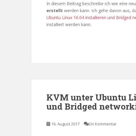
In diesem Beitrag beschreibe ich wie eine ne
erstellt
werden kann. Ich gehe davon aus, das
Ubuntu Linux 16.04 installieren und Bridged n
installiert werden kann.
KVM unter Ubuntu Lin
und Bridged network
16. August 2017
Ein Kommentar