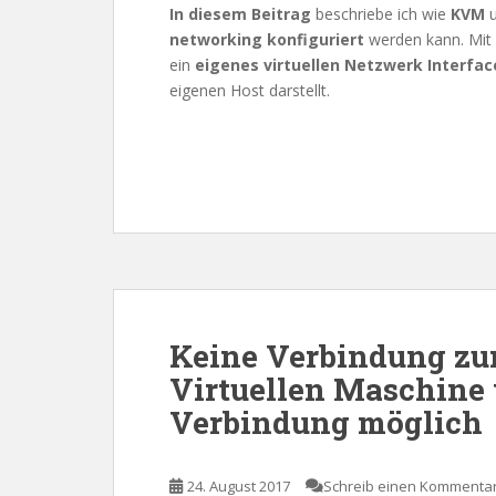
In diesem Beitrag
beschriebe ich wie
KVM
u
networking
konfiguriert
werden kann. Mit
ein
eigenes virtuellen Netzwerk Interfac
eigenen Host darstellt.
Keine Verbindung zu
Virtuellen Maschine
Verbindung möglich
24. August 2017
Schreib einen Kommenta