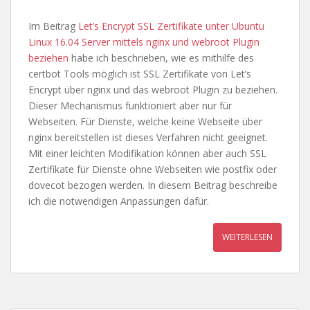
Im Beitrag
Let’s Encrypt SSL Zertifikate unter Ubuntu
Linux 16.04 Server mittels nginx und webroot Plugin
beziehen
habe ich beschrieben, wie es mithilfe des
certbot Tools möglich ist SSL Zertifikate von Let’s
Encrypt über nginx und das webroot Plugin zu beziehen.
Dieser Mechanismus funktioniert aber nur für
Webseiten. Für Dienste, welche keine Webseite über
nginx bereitstellen ist dieses Verfahren nicht geeignet.
Mit einer leichten Modifikation können aber auch SSL
Zertifikate für Dienste ohne Webseiten wie postfix oder
dovecot bezogen werden. In diesem Beitrag beschreibe
ich die notwendigen Anpassungen dafür.
WEITERLESEN