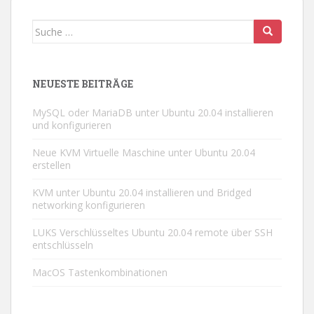
Suche
nach:
NEUESTE BEITRÄGE
MySQL oder MariaDB unter Ubuntu 20.04 installieren
und konfigurieren
Neue KVM Virtuelle Maschine unter Ubuntu 20.04
erstellen
KVM unter Ubuntu 20.04 installieren und Bridged
networking konfigurieren
LUKS Verschlüsseltes Ubuntu 20.04 remote über SSH
entschlüsseln
MacOS Tastenkombinationen