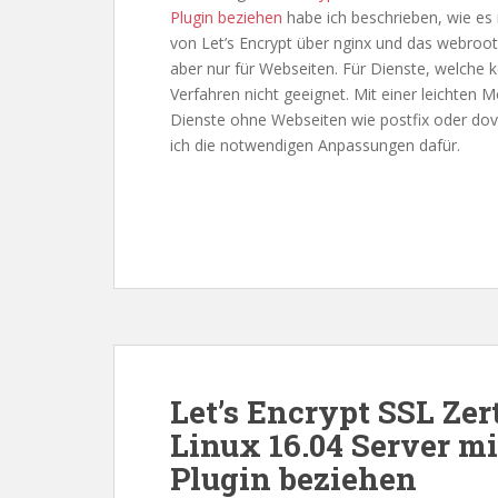
Plugin beziehen
habe ich beschrieben, wie es m
von Let’s Encrypt über nginx und das webroot
aber nur für Webseiten. Für Dienste, welche k
Verfahren nicht geeignet. Mit einer leichten M
Dienste ohne Webseiten wie postfix oder dov
ich die notwendigen Anpassungen dafür.
Let’s Encrypt SSL Zer
Linux 16.04 Server m
Plugin beziehen