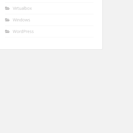
Virtualbox
Windows
WordPress