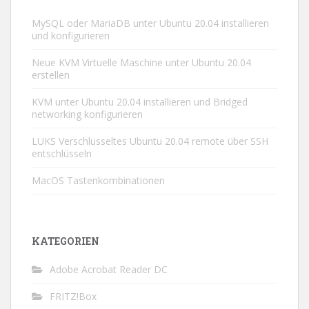
MySQL oder MariaDB unter Ubuntu 20.04 installieren
und konfigurieren
Neue KVM Virtuelle Maschine unter Ubuntu 20.04
erstellen
KVM unter Ubuntu 20.04 installieren und Bridged
networking konfigurieren
LUKS Verschlüsseltes Ubuntu 20.04 remote über SSH
entschlüsseln
MacOS Tastenkombinationen
KATEGORIEN
Adobe Acrobat Reader DC
FRITZ!Box