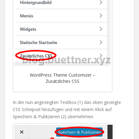
WordPress Theme Customizer –
Zusätzliches CSS
In der nun angezeigten Textbox (1) das oben gezeigte
CSS Schnipsel hinzufügen und mit einem Klick auf
Speichern & Publizieren (2) übernehmen.