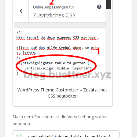
WordPress Theme Customizer – Zusätzliches
CSS bearbeiten
Nach dem Speichern ist die Verschiebung sofort
behoben.