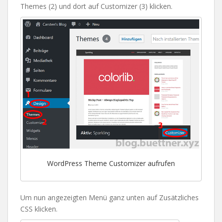
Themes (2) und dort auf Customizer (3) klicken.
WordPress Theme Customizer aufrufen
Um nun angezeigten Menü ganz unten auf Zusätzliches
CSS klicken.