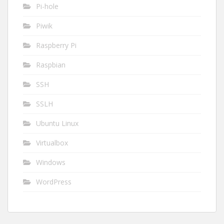
Pi-hole
Piwik
Raspberry Pi
Raspbian
SSH
SSLH
Ubuntu Linux
Virtualbox
Windows
WordPress