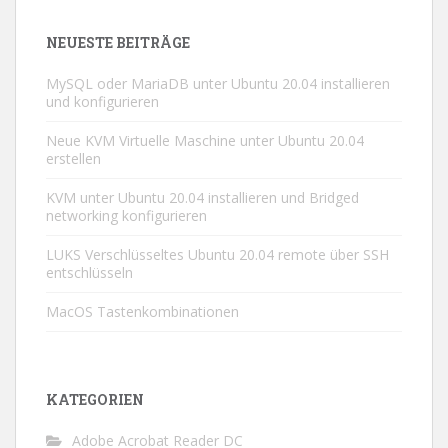
NEUESTE BEITRÄGE
MySQL oder MariaDB unter Ubuntu 20.04 installieren
und konfigurieren
Neue KVM Virtuelle Maschine unter Ubuntu 20.04
erstellen
KVM unter Ubuntu 20.04 installieren und Bridged
networking konfigurieren
LUKS Verschlüsseltes Ubuntu 20.04 remote über SSH
entschlüsseln
MacOS Tastenkombinationen
KATEGORIEN
Adobe Acrobat Reader DC