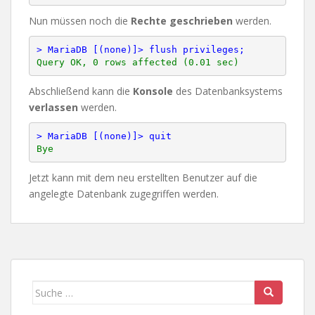
Nun müssen noch die
Rechte
geschrieben
werden.
> MariaDB [(none)]> flush privileges;
Abschließend kann die
Konsole
des Datenbanksystems
verlassen
werden.
> MariaDB [(none)]> quit
Jetzt kann mit dem neu erstellten Benutzer auf die
angelegte Datenbank zugegriffen werden.
Suche
nach: