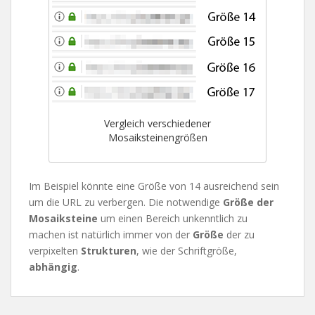
Vergleich verschiedener
Mosaiksteinengrößen
Im Beispiel könnte eine Größe von 14 ausreichend sein
um die URL zu verbergen. Die notwendige
Größe der
Mosaiksteine
um einen Bereich unkenntlich zu
machen ist natürlich immer von der
Größe
der zu
verpixelten
Strukturen
, wie der Schriftgröße,
abhängig
.