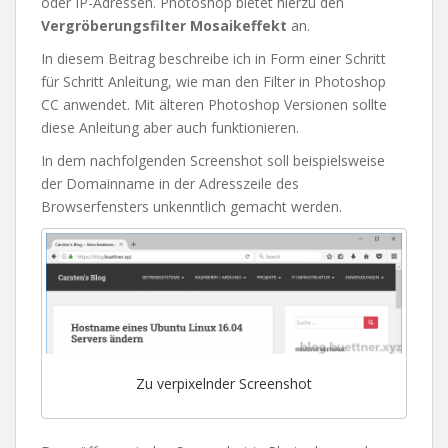
oder IP-Adressen. Photoshop bietet hierzu den
Vergröberungsfilter Mosaikeffekt
an.
In diesem Beitrag beschreibe ich in Form einer Schritt
für Schritt Anleitung, wie man den Filter in Photoshop
CC anwendet. Mit älteren Photoshop Versionen sollte
diese Anleitung aber auch funktionieren.
In dem nachfolgenden Screenshot soll beispielsweise
der Domainname in der Adresszeile des
Browserfensters unkenntlich gemacht werden.
Zu verpixelnder Screenshot