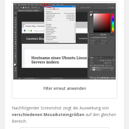
Filter erneut anwenden
Nachfolgender Screenshot zeigt die Auswirkung von
verschiedenen Mosaiksteingrößen
auf den gleichen
Bereich.