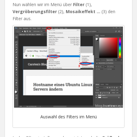
Nun wählen wir im Menü über
Filter
(1),
Vergröberungsfilter
(2),
Mosaikeffekt …
(3) den
Filter aus.
Auswahl des Filters im Menü