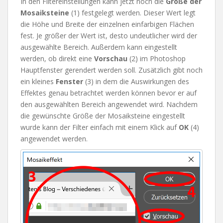
In den Filtereinstellungen kann jetzt noch die
Größe der
Mosaiksteine
(1) festgelegt werden. Dieser Wert legt
die Höhe und Breite der einzelnen einfarbigen Flächen
fest. Je größer der Wert ist, desto undeutlicher wird der
ausgewählte Bereich. Außerdem kann eingestellt
werden, ob direkt eine
Vorschau
(2) im Photoshop
Hauptfenster gerendert werden soll. Zusätzlich gibt noch
ein kleines
Fenster
(3) in dem die Auswirkungen des
Effektes genau betrachtet werden können bevor er auf
den ausgewählten Bereich angewendet wird. Nachdem
die gewünschte Größe der Mosaiksteine eingestellt
wurde kann der Filter einfach mit einem Klick auf
OK
(4)
angewendet werden.