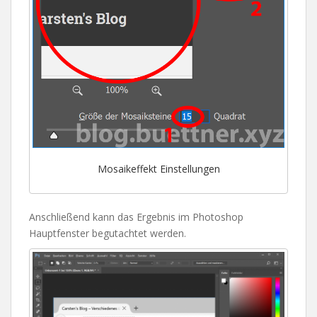
Mosaikeffekt Einstellungen
Anschließend kann das Ergebnis im Photoshop
Hauptfenster begutachtet werden.