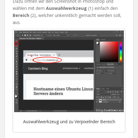
Dazu öffnen wir den Screenshot in Photoshop und
wählen mit dem
Auswahlwerkzeug
(1) einfach den
Bereich
(2), welcher unkenntlich gemacht werden soll,
aus.
Auswahlwerkzeug und zu Verpixelnder Bereich