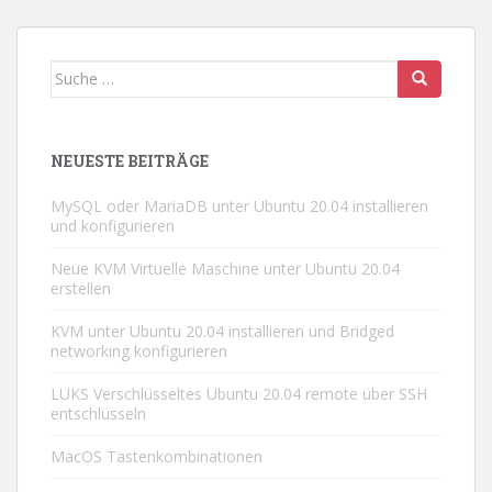
Suche
nach:
NEUESTE BEITRÄGE
MySQL oder MariaDB unter Ubuntu 20.04 installieren
und konfigurieren
Neue KVM Virtuelle Maschine unter Ubuntu 20.04
erstellen
KVM unter Ubuntu 20.04 installieren und Bridged
networking konfigurieren
LUKS Verschlüsseltes Ubuntu 20.04 remote über SSH
entschlüsseln
MacOS Tastenkombinationen