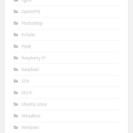
OpenVPN
Photoshop
Pi-hole
Piwik
Raspberry Pi
Raspbian
SSH
SSLH
Ubuntu Linux
Virtualbox
Windows