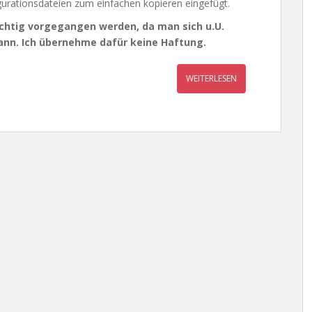
urationsdateien zum einfachen kopieren eingefügt.
ichtig vorgegangen werden, da man sich u.U.
ann. Ich übernehme dafür keine Haftung.
WEITERLESEN