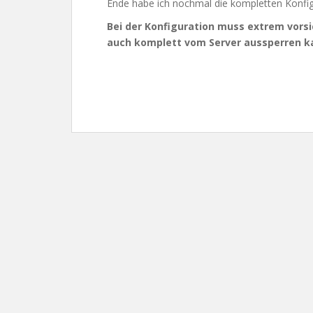
Ende habe ich nochmal die kompletten Konfig
Bei der Konfiguration muss extrem vors
auch komplett vom Server aussperren k