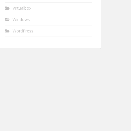
Virtualbox
Windows
WordPress