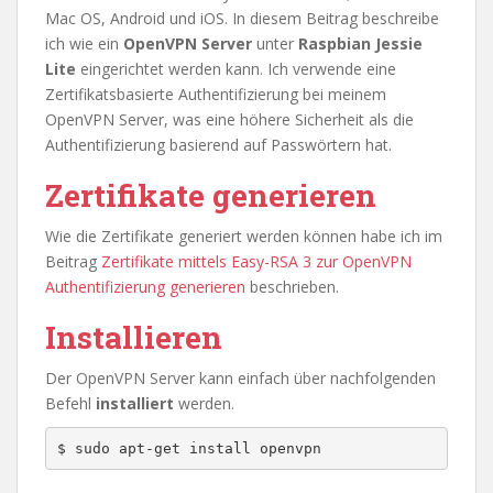
Mac OS, Android und iOS. In diesem Beitrag beschreibe
ich wie ein
OpenVPN Server
unter
Raspbian Jessie
Lite
eingerichtet werden kann. Ich verwende eine
Zertifikatsbasierte Authentifizierung bei meinem
OpenVPN Server, was eine höhere Sicherheit als die
Authentifizierung basierend auf Passwörtern hat.
Zertifikate generieren
Wie die Zertifikate generiert werden können habe ich im
Beitrag
Zertifikate mittels Easy-RSA 3 zur OpenVPN
Authentifizierung generieren
beschrieben.
Installieren
Der OpenVPN Server kann einfach über nachfolgenden
Befehl
installiert
werden.