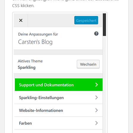
CSS klicken.