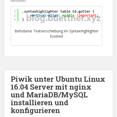
behoben.
Behobene Textverschiebung im SyntaxHighlighter
Evolved
Piwik unter Ubuntu Linux
16.04 Server mit nginx
und MariaDB/MySQL
installieren und
konfigurieren