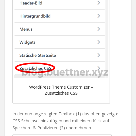
WordPress Theme Customizer –
Zusätzliches CSS
In der nun angezeigten Textbox (1) das oben gezeigte
CSS Schnipsel hinzufügen und mit einem Klick auf
Speichern & Publizieren (2) übernehmen.