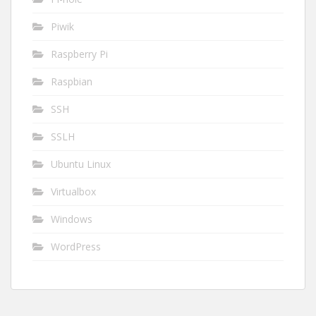
Piwik
Raspberry Pi
Raspbian
SSH
SSLH
Ubuntu Linux
Virtualbox
Windows
WordPress