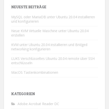
NEUESTE BEITRÄGE
MySQL oder MariaDB unter Ubuntu 20.04 installieren
und konfigurieren
Neue KVM Virtuelle Maschine unter Ubuntu 20.04
erstellen
KVM unter Ubuntu 20.04 installieren und Bridged
networking konfigurieren
LUKS Verschlüsseltes Ubuntu 20.04 remote über SSH
entschlüsseln
MacOS Tastenkombinationen
KATEGORIEN
Adobe Acrobat Reader DC