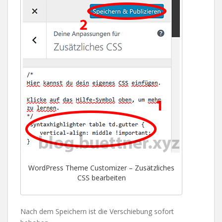
WordPress Theme Customizer – Zusätzliches
CSS bearbeiten
Nach dem Speichern ist die Verschiebung sofort