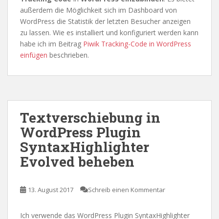
außerdem die Möglichkeit sich im Dashboard von
WordPress die Statistik der letzten Besucher anzeigen
zu lassen. Wie es installiert und konfiguriert werden kann
habe ich im Beitrag
Piwik Tracking-Code in WordPress
einfügen
beschrieben.
Textverschiebung in
WordPress Plugin
SyntaxHighlighter
Evolved beheben
13. August 2017
Schreib einen Kommentar
Ich verwende das WordPress Plugin SyntaxHighlighter