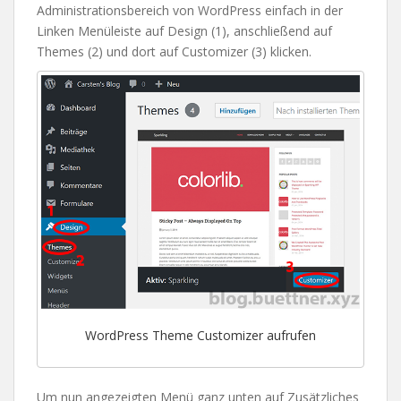
Administrationsbereich von WordPress einfach in der
Linken Menüleiste auf Design (1), anschließend auf
Themes (2) und dort auf Customizer (3) klicken.
WordPress Theme Customizer aufrufen
Um nun angezeigten Menü ganz unten auf Zusätzliches