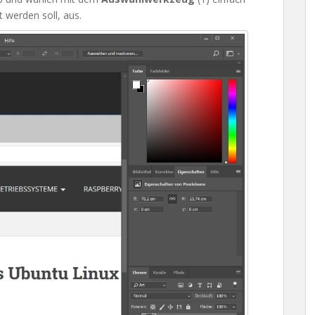
 werden soll, aus.