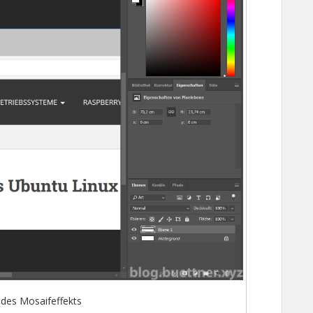
 des Mosaifeffekts