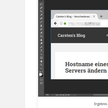
Ergebnis