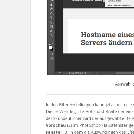
Auswahl d
In den Filtereinstellungen kann jetzt noch die
Dieser Wert legt die Höhe und Breite der einze
desto undeutlicher wird der ausgewählte Bere
Vorschau
(2) im Photoshop Hauptfenster gere
Fenster
(3) in dem die Auswirkungen des Eff