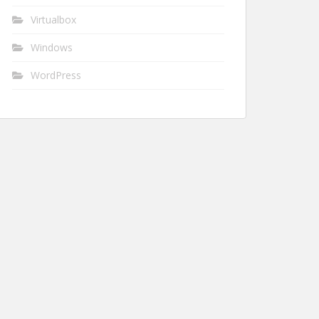
Virtualbox
Windows
WordPress