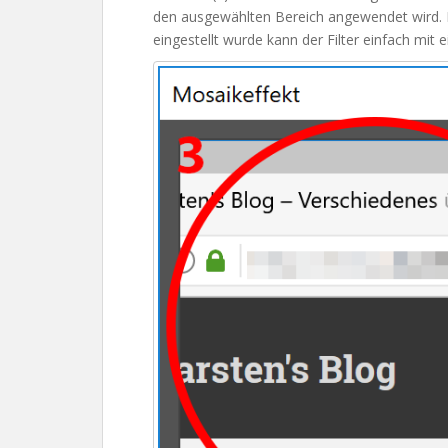
den ausgewählten Bereich angewendet wird.
eingestellt wurde kann der Filter einfach mit 