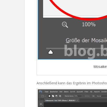
Mosaikef
Anschließend kann das Ergebnis im Photosho