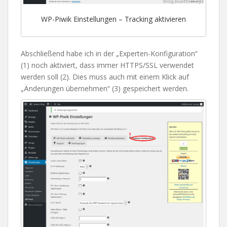
WP-Piwik Einstellungen – Tracking aktivieren
Abschließend habe ich in der „Experten-Konfiguration“
(1) noch aktiviert, dass immer HTTPS/SSL verwendet
werden soll (2). Dies muss auch mit einem Klick auf
„Änderungen übernehmen“ (3) gespeichert werden.