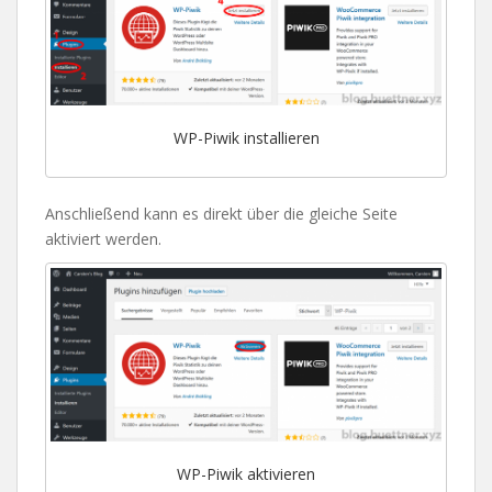
WP-Piwik installieren
Anschließend kann es direkt über die gleiche Seite
aktiviert werden.
WP-Piwik aktivieren