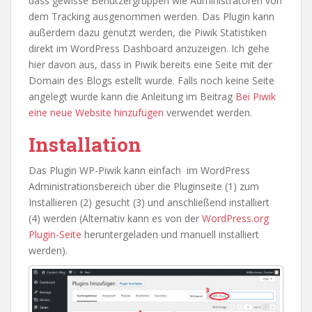
dass gewisse Benutzergruppen wie Administratoren von
dem Tracking ausgenommen werden. Das Plugin kann
außerdem dazu genutzt werden, die Piwik Statistiken
direkt im WordPress Dashboard anzuzeigen. Ich gehe
hier davon aus, dass in Piwik bereits eine Seite mit der
Domain des Blogs estellt wurde. Falls noch keine Seite
angelegt wurde kann die Anleitung im Beitrag
Bei Piwik
eine neue Website hinzufügen
verwendet werden.
Installation
Das Plugin WP-Piwik kann einfach im WordPress
Administrationsbereich über die Pluginseite (1) zum
Installieren (2) gesucht (3) und anschließend installiert
(4) werden (Alternativ kann es von der
WordPress.org
Plugin-Seite
heruntergeladen und manuell installiert
werden).