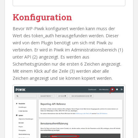
Konfiguration
Bevor WP-Piwik konfiguriert werden kann muss der
Wert des token_auth herausgefunden werden. Dieser
wird von dem Plugin benötigt um sich mit Piwik zu
verbinden. Er wird in Piwik im Administrationsbereich (1)
unter API (2) angezeigt. Es werden aus
Sicherheitsgründen nur die ersten 6 Zeichen angezeigt.
Mit einem Klick auf die Zeile (3) werden aber alle
Zeichen angezeigt und sie können kopiert werden.