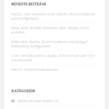
NEUESTE BEITRÄGE
MySQL oder MariaDB unter Ubuntu 20.04 installieren
und konfigurieren
Neue KVM Virtuelle Maschine unter Ubuntu 20.04
erstellen
KVM unter Ubuntu 20.04 installieren und Bridged
networking konfigurieren
LUKS Verschlüsseltes Ubuntu 20.04 remote über SSH
entschlüsseln
MacOS Tastenkombinationen
KATEGORIEN
Adobe Acrobat Reader DC