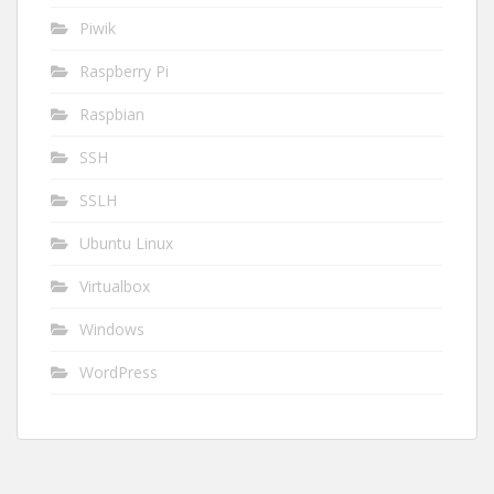
Piwik
Raspberry Pi
Raspbian
SSH
SSLH
Ubuntu Linux
Virtualbox
Windows
WordPress