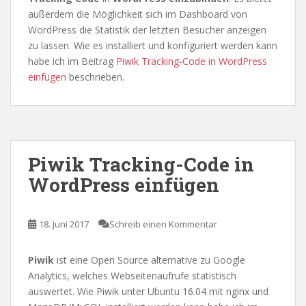
außerdem die Möglichkeit sich im Dashboard von
WordPress die Statistik der letzten Besucher anzeigen
zu lassen. Wie es installiert und konfiguriert werden kann
habe ich im Beitrag
Piwik Tracking-Code in WordPress
einfügen
beschrieben.
Piwik Tracking-Code in
WordPress einfügen
18. Juni 2017
Schreib einen Kommentar
Piwik
ist eine Open Source alternative zu Google
Analytics, welches Webseitenaufrufe statistisch
auswertet. Wie Piwik unter Ubuntu 16.04 mit nginx und