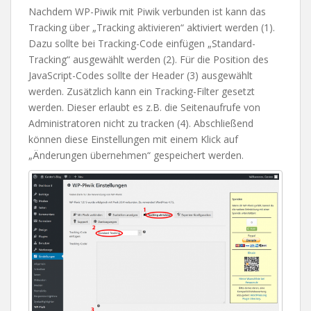
Nachdem WP-Piwik mit Piwik verbunden ist kann das
Tracking über „Tracking aktivieren“ aktiviert werden (1).
Dazu sollte bei Tracking-Code einfügen „Standard-
Tracking“ ausgewählt werden (2). Für die Position des
JavaScript-Codes sollte der Header (3) ausgewählt
werden. Zusätzlich kann ein Tracking-Filter gesetzt
werden. Dieser erlaubt es z.B. die Seitenaufrufe von
Administratoren nicht zu tracken (4). Abschließend
können diese Einstellungen mit einem Klick auf
„Änderungen übernehmen“ gespeichert werden.