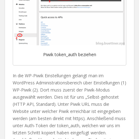
Piwik token_auth beziehen
In die WP-Piwik Einstellungen gelangt man im
WordPress Administrationsbereich über Einstellungen (1)
WP-Piwik (2). Dort muss zuerst der Piwik-Modus
ausgewählt werden. Dies ist für uns „Selbst-gehostet
(HTTP API, Standard). Unter Piwik URL muss die
Website unter welcher Piwik erreichbar ist eingegeben
werden (am besten direkt mit https). Anschließend muss
unter Auth-Token der token_auth, welchen wir uns im
letzten Schritt kopiert haben eingefügt werden.