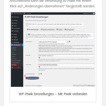
Anschließend kann die Verbindung zu Piwik mit einem
Klick auf „Änderungen übernehmen“ hergestellt werden.
WP-Piwik Einstellungen – Mit Piwik verbinden