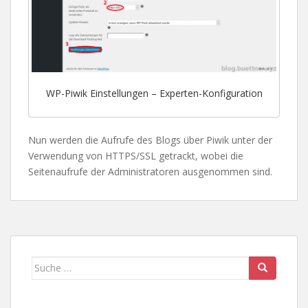
WP-Piwik Einstellungen – Experten-Konfiguration
Nun werden die Aufrufe des Blogs über Piwik unter der
Verwendung von HTTPS/SSL getrackt, wobei die
Seitenaufrufe der Administratoren ausgenommen sind.
Suche
nach: