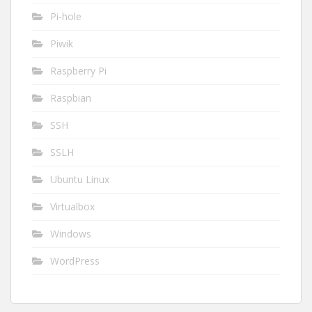
Pi-hole
Piwik
Raspberry Pi
Raspbian
SSH
SSLH
Ubuntu Linux
Virtualbox
Windows
WordPress