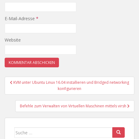
E-Mail-Adresse
*
Website
Beitragsnavigation
KVM unter Ubuntu Linux 16.04 installieren und Bridged networking
konfigurieren
Befehle zum Verwalten von Virtuellen Maschinen mittels virsh
Suche
nach: