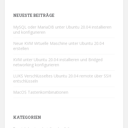
NEUESTE BEITRÄGE
MySQL oder MariaDB unter Ubuntu 20.04 installieren
und konfigurieren
Neue KVM Virtuelle Maschine unter Ubuntu 20.04
erstellen
KVM unter Ubuntu 20.04 installieren und Bridged
networking konfigurieren
LUKS Verschlüsseltes Ubuntu 20.04 remote über SSH
entschlüsseln
MacOS Tastenkombinationen
KATEGORIEN