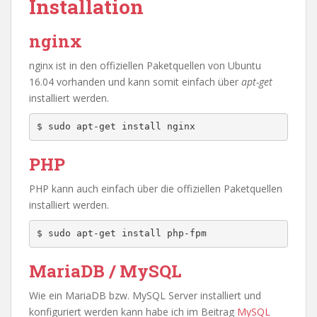
Installation
nginx
nginx ist in den offiziellen Paketquellen von Ubuntu
16.04 vorhanden und kann somit einfach über
apt-get
installiert werden.
PHP
PHP kann auch einfach über die offiziellen Paketquellen
installiert werden.
MariaDB / MySQL
Wie ein MariaDB bzw. MySQL Server installiert und
konfiguriert werden kann habe ich im Beitrag
MySQL