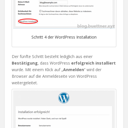
Schritt 4 der WordPress Installation
Der fünfte Schritt besteht lediglich aus einer
Bestätigung
, dass WordPress
erfolgreich installiert
wurde. Mit einem Klick auf „
Anmelden
“ wird der
Browser auf die Anmeldeseite von WordPress
weitergeleitet.