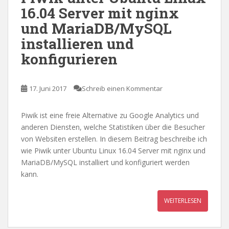
16.04 Server mit nginx
und MariaDB/MySQL
installieren und
konfigurieren
17. Juni 2017
Schreib einen Kommentar
Piwik ist eine freie Alternative zu Google Analytics und
anderen Diensten, welche Statistiken über die Besucher
von Websiten erstellen. In diesem Beitrag beschreibe ich
wie Piwik unter Ubuntu Linux 16.04 Server mit nginx und
MariaDB/MySQL installiert und konfiguriert werden
kann.
WEITERLESEN