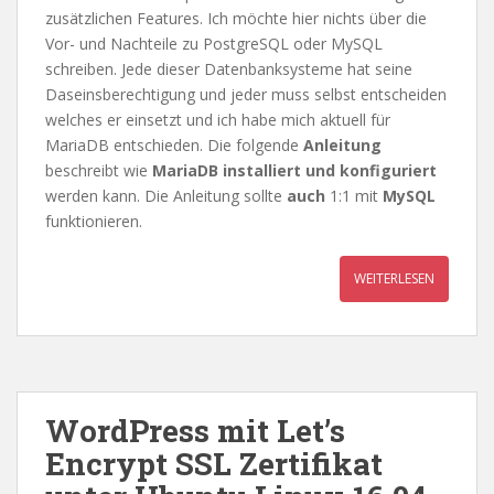
zusätzlichen Features. Ich möchte hier nichts über die
Vor- und Nachteile zu PostgreSQL oder MySQL
schreiben. Jede dieser Datenbanksysteme hat seine
Daseinsberechtigung und jeder muss selbst entscheiden
welches er einsetzt und ich habe mich aktuell für
MariaDB entschieden. Die folgende
Anleitung
beschreibt wie
MariaDB installiert und konfiguriert
werden kann. Die Anleitung sollte
auch
1:1 mit
MySQL
funktionieren.
WEITERLESEN
WordPress mit Let’s
Encrypt SSL Zertifikat