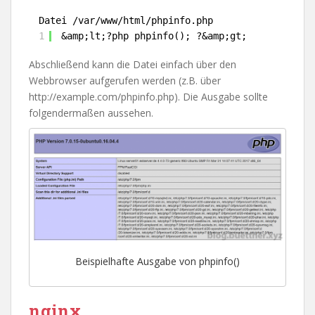
Datei /var/www/html/phpinfo.php
1
&amp;lt;?php phpinfo(); ?&amp;gt;
Abschließend kann die Datei einfach über den
Webbrowser aufgerufen werden (z.B. über
http://example.com/phpinfo.php). Die Ausgabe sollte
folgendermaßen aussehen.
Beispielhafte Ausgabe von phpinfo()
nginx