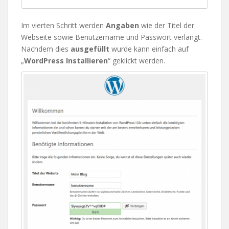
Im vierten Schritt werden
Angaben
wie der Titel der
Webseite sowie Benutzername und Passwort verlangt.
Nachdem dies
ausgefüllt
wurde kann einfach auf
„
WordPress Installieren
“ geklickt werden.