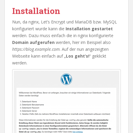
Installation
Nun, da nginx, Let’s Encrypt und MariaDB bzw. MySQL
konfiguriert wurde kann die
Installation gestartet
werden. Dazu muss einfach die in nginx konfigurierte
Domain aufgerufen
werden, hier im Beispiel also
https://blog.example.com
. Auf der nun angezeigten
Webseite kann einfach auf „
Los geht’s!
“ geklickt
werden.