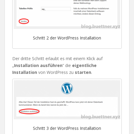
Schritt 2 der WordPress Installation
Der dritte Schritt erlaubt es mit einem Klick auf
„
Installation ausführen
“ die
eigentliche
Installation
von WordPress zu
starten
.
Schritt 3 der WordPress Installation