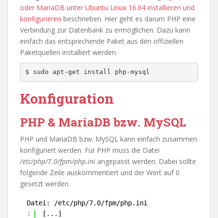
oder MariaDB unter Ubuntu Linux 16.04 installieren und
konfigurieren
beschrieben. Hier geht es darum PHP eine
Verbindung zur Datenbank zu ermöglichen. Dazu kann
einfach das entsprechende Paket aus den offiziellen
Paketquellen installiert werden.
Konfiguration
PHP & MariaDB bzw. MySQL
PHP und MariaDB bzw. MySQL kann einfach zusammen
konfiguriert werden. Für PHP muss die Datei
/etc/php/7.0/fpm/php.ini
angepasst werden. Dabei sollte
folgende Zeile auskommentiert und der Wert auf 0
gesetzt werden.
Datei: /etc/php/7.0/fpm/php.ini
1
[...]