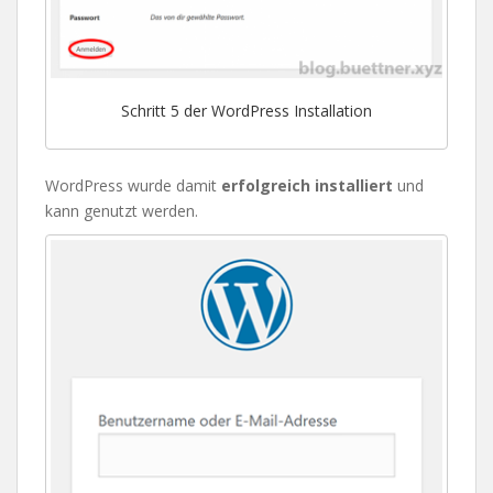
Schritt 5 der WordPress Installation
WordPress wurde damit
erfolgreich installiert
und
kann genutzt werden.