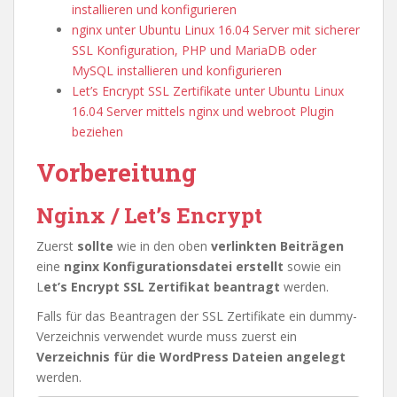
installieren und konfigurieren
nginx unter Ubuntu Linux 16.04 Server mit sicherer
SSL Konfiguration, PHP und MariaDB oder
MySQL installieren und konfigurieren
Let’s Encrypt SSL Zertifikate unter Ubuntu Linux
16.04 Server mittels nginx und webroot Plugin
beziehen
Vorbereitung
Nginx / Let’s Encrypt
Zuerst
sollte
wie in den oben
verlinkten Beiträgen
eine
nginx Konfigurationsdatei erstellt
sowie ein
L
et’s Encrypt SSL Zertifikat beantragt
werden.
Falls für das Beantragen der SSL Zertifikate ein dummy-
Verzeichnis verwendet wurde muss zuerst ein
Verzeichnis für die WordPress Dateien angelegt
werden.