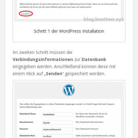
Schritt 1 der WordPress Installation
Im zweiten Schritt müssen die
Verbindungsinformationen
zur
Datenbank
eingegeben werden. Anschließend können diese mit
einem Klick auf „
Senden
“ gespeichert werden.