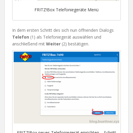
FRITZ!Box Telefoniegeräte Menü
In dem ersten Schritt des sich nun öffnenden Dialogs
Telefon
(1) als Telefoniegerät auswählen und
anschließend mit
Weiter
(2) bestätigen.
FRITZ!Box neues Telefoniegerät einrichten – Schritt