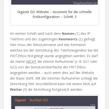
Gigaset GO Website – Assistent für die schnelle
Erstkonfiguration – Schritt 3
Im vierten Schritt wird nach dem
Namen
(1) des IP-
Telefons und des zugehörigen
Kennworts
(2) gefragt.
Hier muss der Benutzername und das Kennwort
welches bei der Einrichtung des Telefoniegerätes bei der
FRITZ!Box festgelegt wurde angegeben werden. Es darf
als Name
NICHT
die interne Rufnummer (z. B. 621 oder
622) von der Benutzeroberfläche der FRITZ!Box
angegeben werden – auch wenn dies auf der Website
der Basis steht. Mit der internen Rufnummer schlägt die
Einrichtung fehl. Anschließend kann mit einem Klick auf
Weiter
(3) die Einrichtung fortgesetzt werden.