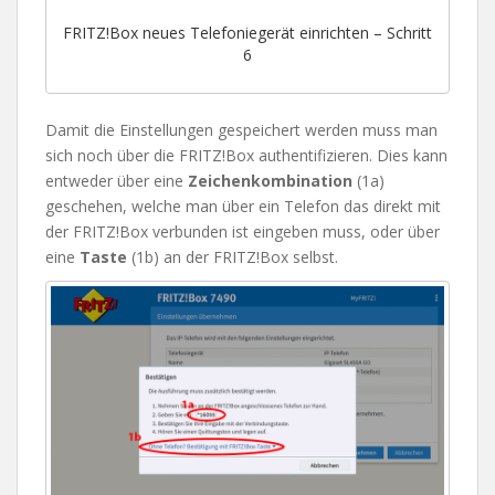
FRITZ!Box neues Telefoniegerät einrichten – Schritt
6
Damit die Einstellungen gespeichert werden muss man
sich noch über die FRITZ!Box authentifizieren. Dies kann
entweder über eine
Zeichenkombination
(1a)
geschehen, welche man über ein Telefon das direkt mit
der FRITZ!Box verbunden ist eingeben muss, oder über
eine
Taste
(1b) an der FRITZ!Box selbst.