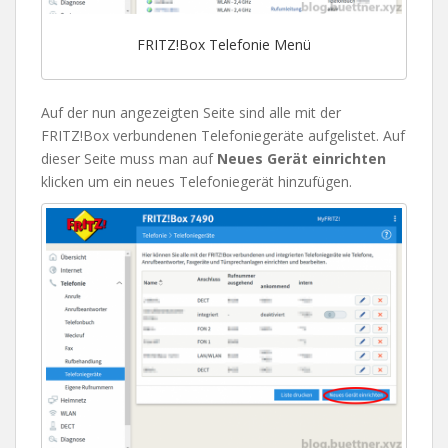
FRITZ!Box Telefonie Menü
Auf der nun angezeigten Seite sind alle mit der
FRITZ!Box verbundenen Telefoniegeräte aufgelistet. Auf
dieser Seite muss man auf
Neues Gerät einrichten
klicken um ein neues Telefoniegerät hinzufügen.