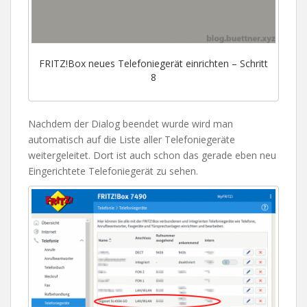
FRITZ!Box neues Telefoniegerät einrichten – Schritt
8
Nachdem der Dialog beendet wurde wird man
automatisch auf die Liste aller Telefoniegeräte
weitergeleitet. Dort ist auch schon das gerade eben neu
Eingerichtete Telefoniegerät zu sehen.