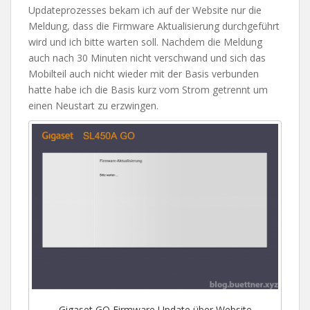
Updateprozesses bekam ich auf der Website nur die
Meldung, dass die Firmware Aktualisierung durchgeführt
wird und ich bitte warten soll. Nachdem die Meldung
auch nach 30 Minuten nicht verschwand und sich das
Mobilteil auch nicht wieder mit der Basis verbunden
hatte habe ich die Basis kurz vom Strom getrennt um
einen Neustart zu erzwingen.
Gigaset GO Firmware Update über Website