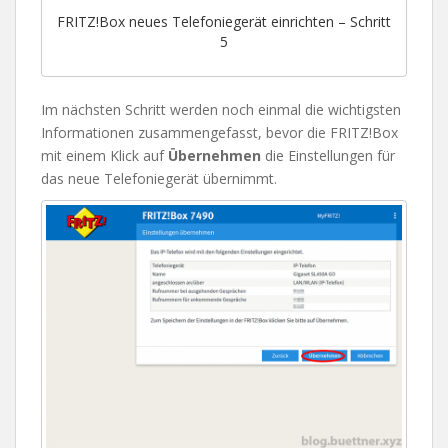
FRITZ!Box neues Telefoniegerät einrichten – Schritt
5
Im nächsten Schritt werden noch einmal die wichtigsten
Informationen zusammengefasst, bevor die FRITZ!Box
mit einem Klick auf
Übernehmen
die Einstellungen für
das neue Telefoniegerät übernimmt.