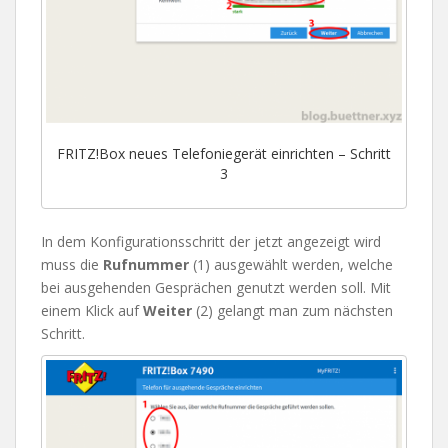
FRITZ!Box neues Telefoniegerät einrichten – Schritt
3
In dem Konfigurationsschritt der jetzt angezeigt wird
muss die
Rufnummer
(1) ausgewählt werden, welche
bei ausgehenden Gesprächen genutzt werden soll. Mit
einem Klick auf
Weiter
(2) gelangt man zum nächsten
Schritt.