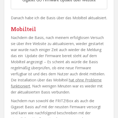
Danach habe ich die Basis über das Mobilteil aktualisiert.
Mobilteil
Nachdem die Basis, nach meinem erfolglosen Versuch
sie über ihre Website zu aktualisieren, wieder gestartet
war wurde nach einiger Zeit auch wieder die Meldung
das ein Update der Firmware bereit steht auf dem
Mobilteil angezeigt – Es scheint als würde die Basis
regelmäßig überprüfen, ob eine neue Firmware
verfügbar ist und dies dem Nutzer auch direkt mitteilen.
Die Installation über das Mobilteil
hat ohne Probleme
funktioniert
. Nach wenigen Minuten war es wieder mit
der aktualisierten Basis verbunden.
Nachdem nun sowohl die FRITZ!Box als auch die
Gigaset Basis auf mit der neusten Firmware versorgt
sind kann wie nachfolgend beschreiben mit der