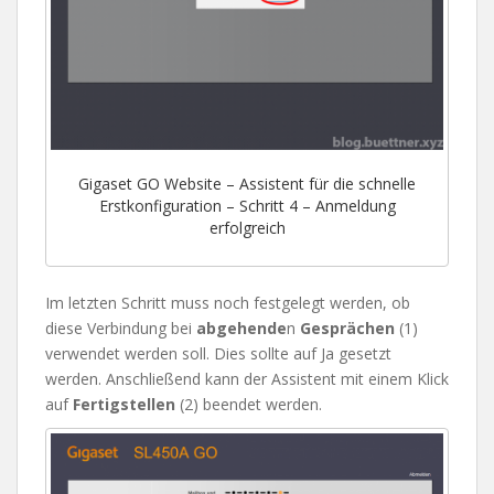
Gigaset GO Website – Assistent für die schnelle
Erstkonfiguration – Schritt 4 – Anmeldung
erfolgreich
Im letzten Schritt muss noch festgelegt werden, ob
diese Verbindung bei
abgehende
n
Gesprächen
(1)
verwendet werden soll. Dies sollte auf Ja gesetzt
werden. Anschließend kann der Assistent mit einem Klick
auf
Fertigstellen
(2) beendet werden.