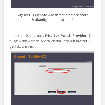
Gigaset GO Website – Assistent für die schnelle
Erstkonfiguration – Schritt 2
Im dritten Schritt muss
Fritz!Box Fon
als
Provider
(1)
ausgewählt werden. Anschließend kann auf
Weiter
(2)
geklickt werden.