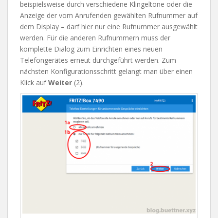
beispielsweise durch verschiedene Klingeltöne oder die
Anzeige der vom Anrufenden gewählten Rufnummer auf
dem Display – darf hier nur eine Rufnummer ausgewählt
werden. Für die anderen Rufnummern muss der
komplette Dialog zum Einrichten eines neuen
Telefongerätes erneut durchgeführt werden. Zum
nächsten Konfigurationsschritt gelangt man über einen
Klick auf
Weiter
(2).