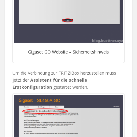
Gigaset GO Website – Sicherheitshinweis
Um die Verbindung zur FRITZ!Box herzustellen muss
jetzt der
Assistent für die schnelle
Erstkonfiguration
gestartet werden.