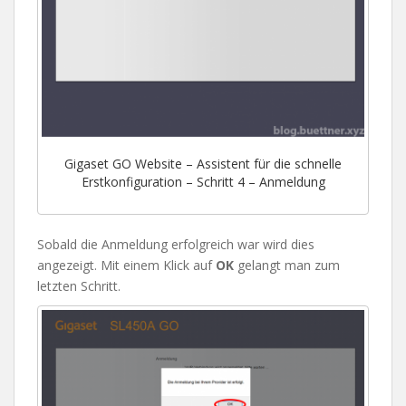
Gigaset GO Website – Assistent für die schnelle
Erstkonfiguration – Schritt 4 – Anmeldung
Sobald die Anmeldung erfolgreich war wird dies
angezeigt. Mit einem Klick auf
OK
gelangt man zum
letzten Schritt.