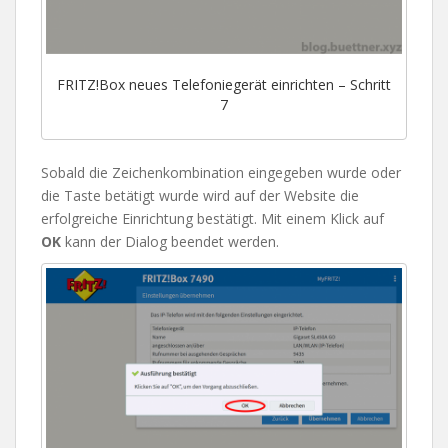
FRITZ!Box neues Telefoniegerät einrichten – Schritt
7
Sobald die Zeichenkombination eingegeben wurde oder
die Taste betätigt wurde wird auf der Website die
erfolgreiche Einrichtung bestätigt. Mit einem Klick auf
OK
kann der Dialog beendet werden.