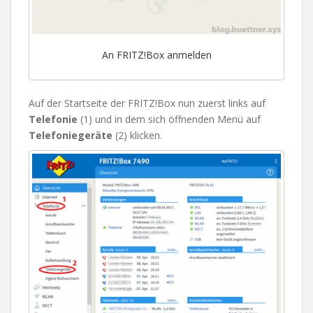
An FRITZ!Box anmelden
Auf der Startseite der FRITZ!Box nun zuerst links auf
Telefonie
(1) und in dem sich öffnenden Menü auf
Telefoniegeräte
(2) klicken.