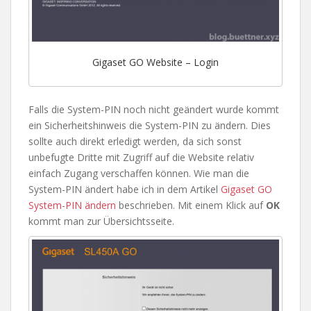
Gigaset GO Website – Login
Falls die System-PIN noch nicht geändert wurde kommt
ein Sicherheitshinweis die System-PIN zu ändern. Dies
sollte auch direkt erledigt werden, da sich sonst
unbefugte Dritte mit Zugriff auf die Website relativ
einfach Zugang verschaffen können. Wie man die
System-PIN ändert habe ich in dem Artikel
Gigaset GO
System-PIN ändern
beschrieben. Mit einem Klick auf
OK
kommt man zur Übersichtsseite.