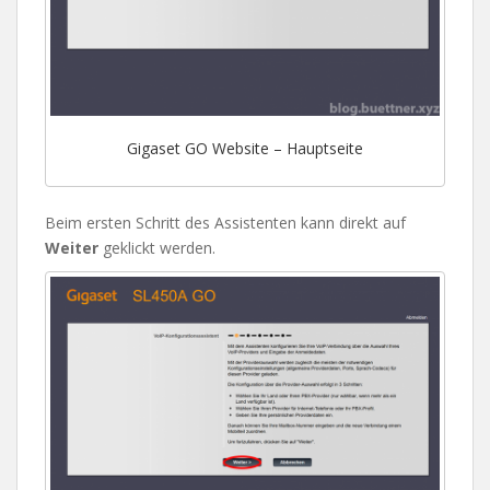
Gigaset GO Website – Hauptseite
Beim ersten Schritt des Assistenten kann direkt auf
Weiter
geklickt werden.