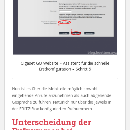
Gigaset GO Website – Assistent für die schnelle
Erstkonfiguration – Schritt 5
Nun ist es über die Mobilteile möglich sowohl
eingehende Anrufe anzunehmen als auch abgehende
Gespräche zu führen. Natürlich nur über die jeweils in
der FRITZ!Box konfigurierten Rufnummern.
Unterscheidung der