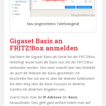
Neu eingerichtetes Telefoniegerät
Gigaset Basis an
FRITZ!Box anmelden
Nachdem die Gigaset Basis als Gerät bei der FRITZ!Box
hinterlegt wurde kann die Basis nun mit der FRITZ!Box
verbunden werden. Dies kann sowohl über das Mobilteil
als auch die Website der Basis geschehen. Ich
beschreibe hier nur wie es über die Website funktioniert.
Bei dem Weg über die Basis müssten es ähnliche
Schritte mit ähnlichen Eingaben sein.
Zuerst muss man die
IP-Adresse
der
Basis
herausfinden. Dies geht ganz einfach indem man auf