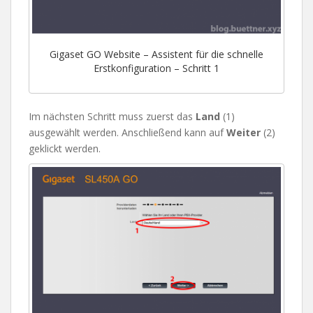
Gigaset GO Website – Assistent für die schnelle
Erstkonfiguration – Schritt 1
Im nächsten Schritt muss zuerst das
Land
(1)
ausgewählt werden. Anschließend kann auf
Weiter
(2)
geklickt werden.