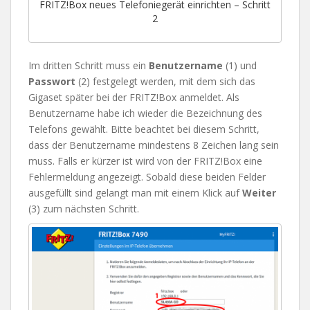
FRITZ!Box neues Telefoniegerät einrichten – Schritt
2
Im dritten Schritt muss ein
Benutzername
(1) und
Passwort
(2) festgelegt werden, mit dem sich das
Gigaset später bei der FRITZ!Box anmeldet. Als
Benutzername habe ich wieder die Bezeichnung des
Telefons gewählt. Bitte beachtet bei diesem Schritt,
dass der Benutzername mindestens 8 Zeichen lang sein
muss. Falls er kürzer ist wird von der FRITZ!Box eine
Fehlermeldung angezeigt. Sobald diese beiden Felder
ausgefüllt sind gelangt man mit einem Klick auf
Weiter
(3) zum nächsten Schritt.