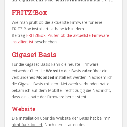
FRITZ!Box
Wie man prüft ob die aktuellste Firmware für eine
FRITZ!Box installiert ist habe ich in dem
Beitrag
FRITZ!Box: Prüfen ob die aktuellste Firmware
installiert ist
beschrieben.
Gigaset Basis
Für die Gigaset Basis kann die neuste Firmware
entweder über die
Website
der Basis
oder
über ein
verbundenes
Mobilteil
installiert werden. Nachdem ich
die Gigaset Basis mit dem Netzwerk verbunden hatte
bekam ich auf dem Mobilteil recht zügig die Nachricht,
dass ein Upate der Firmware bereit steht.
Website
Die Installation über die Website der Basis
hat bei mir
nicht funktioniert
. Nach dem starten des