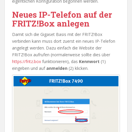
eigentlichen Konfiguration begonnen werden.
Neues IP-Telefon auf der
FRITZ!Box anlegen
Damit sich die Gigaset Basis mit der FRITZ!Box
verbinden kann muss dort zuerst ein neues IP-Telefon
angelegt werden. Dazu einfach die Website der
FRITZ!Box aufrufen (normalerweise sollte dies über
https://fritz.box
funktionieren), das
Kennwort
(1)
eingeben und auf
anmelden
(2) klicken.