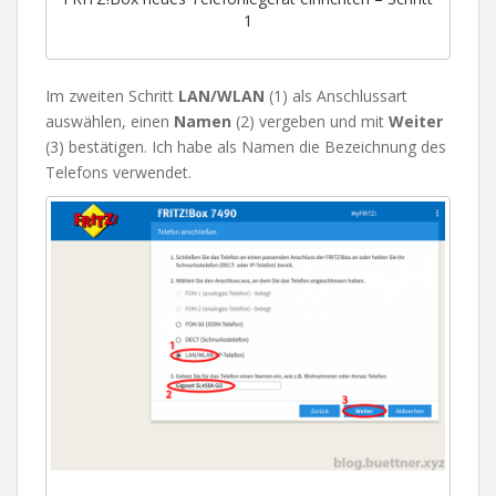
1
Im zweiten Schritt
LAN/WLAN
(1) als Anschlussart
auswählen, einen
Namen
(2) vergeben und mit
Weiter
(3) bestätigen. Ich habe als Namen die Bezeichnung des
Telefons verwendet.