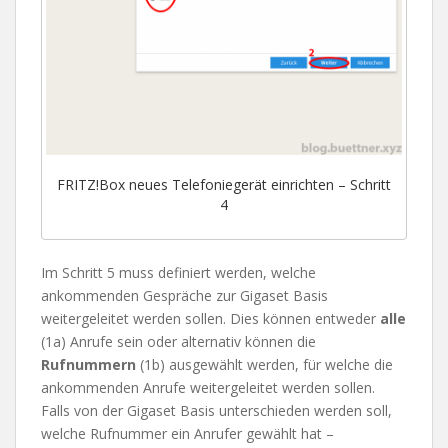
FRITZ!Box neues Telefoniegerät einrichten – Schritt
4
Im Schritt 5 muss definiert werden, welche
ankommenden Gespräche zur Gigaset Basis
weitergeleitet werden sollen. Dies können entweder
alle
(1a) Anrufe sein oder alternativ können die
Rufnummern
(1b) ausgewählt werden, für welche die
ankommenden Anrufe weitergeleitet werden sollen.
Falls von der Gigaset Basis unterschieden werden soll,
welche Rufnummer ein Anrufer gewählt hat –