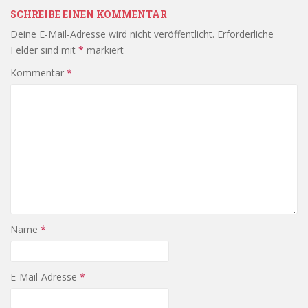
SCHREIBE EINEN KOMMENTAR
Deine E-Mail-Adresse wird nicht veröffentlicht.
Erforderliche
Felder sind mit
*
markiert
Kommentar
*
Name
*
E-Mail-Adresse
*