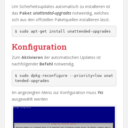
Um Sicherheitsupdates automatisch zu installieren ist
das
Paket
unattended-upgrades
notwendig, welches
sich aus den offiziellen Paketquellen installieren lässt.
Konfiguration
Zum
Aktivieren
der automatischen Updates ist
nachfolgender
Befehl
notwendig.
$ sudo dpkg-reconfigure --priority=low unat
tended-upgrades
Im angezeigten Menü zur Konfiguration muss
Yes
ausgewählt werden