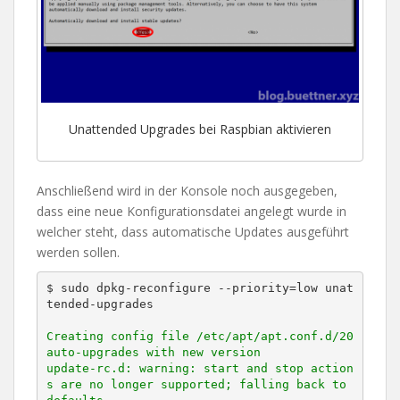
Unattended Upgrades bei Raspbian aktivieren
Anschließend wird in der Konsole noch ausgegeben,
dass eine neue Konfigurationsdatei angelegt wurde in
welcher steht, dass automatische Updates ausgeführt
werden sollen.
$ sudo dpkg-reconfigure --priority=low unat
tended-upgrades

Creating config file /etc/apt/apt.conf.d/20
auto-upgrades with new version

update-rc.d: warning: start and stop action
s are no longer supported; falling back to 