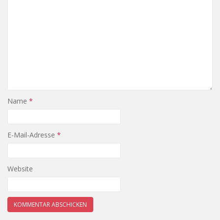
Name
*
E-Mail-Adresse
*
Website