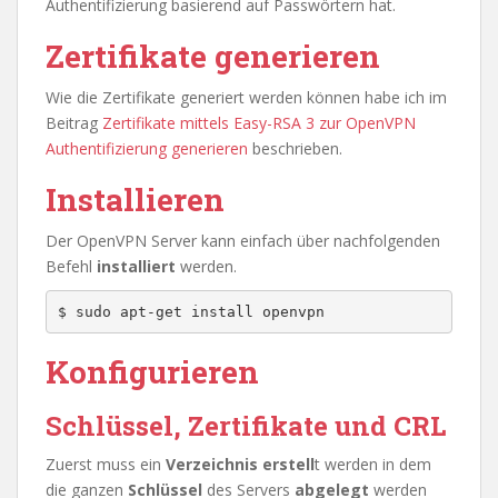
Authentifizierung basierend auf Passwörtern hat.
Zertifikate generieren
Wie die Zertifikate generiert werden können habe ich im
Beitrag
Zertifikate mittels Easy-RSA 3 zur OpenVPN
Authentifizierung generieren
beschrieben.
Installieren
Der OpenVPN Server kann einfach über nachfolgenden
Befehl
installiert
werden.
Konfigurieren
Schlüssel, Zertifikate und CRL
Zuerst muss ein
Verzeichnis erstell
t werden in dem
die ganzen
Schlüssel
des Servers
abgelegt
werden