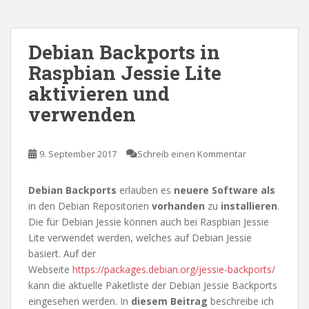
Debian Backports in
Raspbian Jessie Lite
aktivieren und
verwenden
9. September 2017
Schreib einen Kommentar
Debian Backports
erlauben es
neuere Software als
in den Debian Repositorien
vorhanden
zu
installieren
.
Die für Debian Jessie können auch bei Raspbian Jessie
Lite verwendet werden, welches auf Debian Jessie
basiert. Auf der
Webseite
https://packages.debian.org/jessie-backports/
kann die aktuelle Paketliste der Debian Jessie Backports
eingesehen werden. In
diesem Beitrag
beschreibe ich