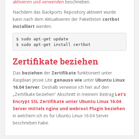
aktivieren und verwenden
beschrieben.
Nachdem das Backports Repository aktiviert wurde
kann nach dem Aktualisieren der Paketlisten
certbot
installiert
werden.
$ sudo apt-get update

$ sudo apt-get install certbot
Zertifikate beziehen
Das
beziehen
der
Zertifikate
funktioniert unter
Raspbian Jessie Lite
genauso
wie
unter
Ubuntu Linux
16.04 Server
. Deshalb verweise ich hier auf den
„Zertifikate beziehen“ Abschnitt in meinem Beitrag
Let’s
Encrypt SSL Zertifikate unter Ubuntu Linux 16.04
Server mittels nginx und webroot Plugin beziehen
in welchem ich es für Ubuntu Linux 16.04 Server
beschrieben habe.