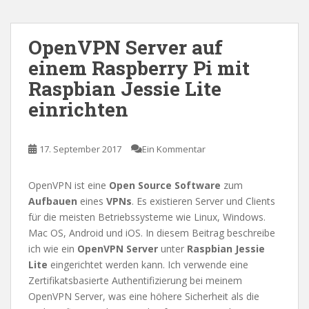
OpenVPN Server auf
einem Raspberry Pi mit
Raspbian Jessie Lite
einrichten
17. September 2017
Ein Kommentar
OpenVPN ist eine
Open Source Software
zum
Aufbauen
eines
VPNs
. Es existieren Server und Clients
für die meisten Betriebssysteme wie Linux, Windows.
Mac OS, Android und iOS. In diesem Beitrag beschreibe
ich wie ein
OpenVPN Server
unter
Raspbian Jessie
Lite
eingerichtet werden kann. Ich verwende eine
Zertifikatsbasierte Authentifizierung bei meinem
OpenVPN Server, was eine höhere Sicherheit als die