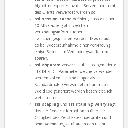
Algorithmenpreferenz des Servers und nicht
des Clients verwendet werden soll.
ssl_session_cache
definiert, dass es einen
10 MB Cache gibt in welchem
Verbindungsinformationen
zwischengespeichert werden. Dies erlaubt
es bei Wiederaufnahme einer Verbindung
einige Schritte im Verbindungsaufbau zu
sparen.
ssl_dhparam
verweist auf selbst generierte
EECDH/EDH Parameter welche verwendet
werden sollen. Sie sind länger als die
Standardmäßig verwendeten Parameter.
Wie diese generiert werden beschreibe ich
weiter unten.
ssl_stapling
und
ssl_stapling_verify
sagt
das der Server Informationen über die
Gültigkeit des Zertifikates überprüfen und
beim Verbindungsaufbau an den Client