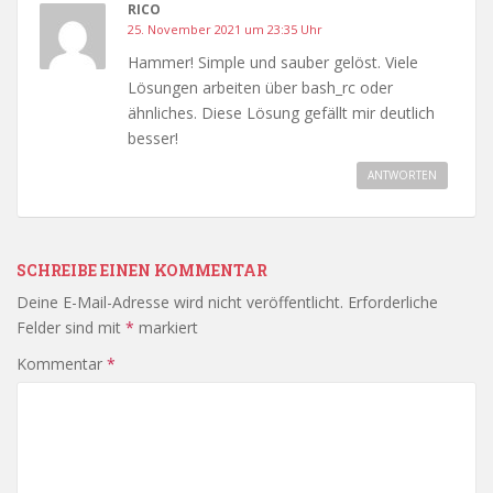
RICO
25. November 2021 um 23:35 Uhr
Hammer! Simple und sauber gelöst. Viele
Lösungen arbeiten über bash_rc oder
ähnliches. Diese Lösung gefällt mir deutlich
besser!
ANTWORTEN
SCHREIBE EINEN KOMMENTAR
Deine E-Mail-Adresse wird nicht veröffentlicht.
Erforderliche
Felder sind mit
*
markiert
Kommentar
*