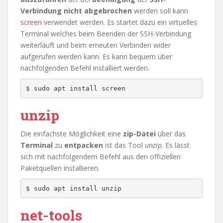
Verbindung nicht abgebrochen
werden soll kann
screen
verwendet werden. Es startet dazu ein virtuelles
Terminal welches beim Beenden der SSH-Verbindung
weiterläuft und beim erneuten Verbinden wider
aufgerufen werden kann. Es kann bequem über
nachfolgenden Befehl installiert werden.
$ sudo apt install screen
unzip
Die einfachste Möglichkeit eine
zip-Datei
über das
Terminal
zu
entpacken
ist das Tool
unzip
. Es lässt
sich mit nachfolgendem Befehl aus den offiziellen
Paketquellen installieren.
$ sudo apt install unzip
net-tools