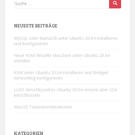
Suche
nach:
NEUESTE BEITRÄGE
MySQL oder MariaDB unter Ubuntu 20.04 installieren
und konfigurieren
Neue KVM Virtuelle Maschine unter Ubuntu 20.04
erstellen
KVM unter Ubuntu 20.04 installieren und Bridged
networking konfigurieren
LUKS Verschlüsseltes Ubuntu 20.04 remote über SSH
entschlüsseln
MacOS Tastenkombinationen
KATEGORIEN