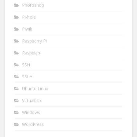
Photoshop
Pi-hole
Piwik
Raspberry Pi
Raspbian
SSH
SSLH
Ubuntu Linux
Virtualbox
Windows
WordPress