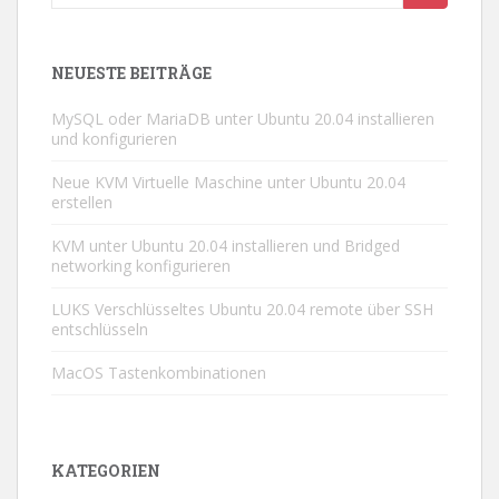
nach:
NEUESTE BEITRÄGE
MySQL oder MariaDB unter Ubuntu 20.04 installieren
und konfigurieren
Neue KVM Virtuelle Maschine unter Ubuntu 20.04
erstellen
KVM unter Ubuntu 20.04 installieren und Bridged
networking konfigurieren
LUKS Verschlüsseltes Ubuntu 20.04 remote über SSH
entschlüsseln
MacOS Tastenkombinationen
KATEGORIEN