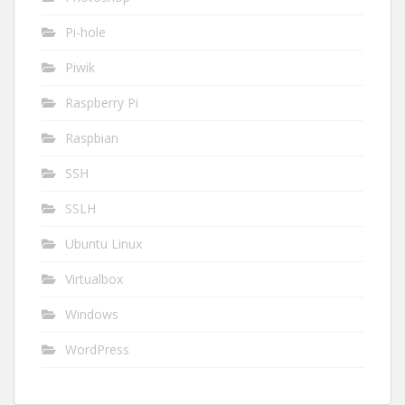
Pi-hole
Piwik
Raspberry Pi
Raspbian
SSH
SSLH
Ubuntu Linux
Virtualbox
Windows
WordPress