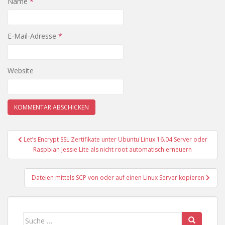
Name
*
E-Mail-Adresse
*
Website
Beitragsnavigation
Let’s Encrypt SSL Zertifikate unter Ubuntu Linux 16.04 Server oder
Raspbian Jessie Lite als nicht root automatisch erneuern
Dateien mittels SCP von oder auf einen Linux Server kopieren
Suche