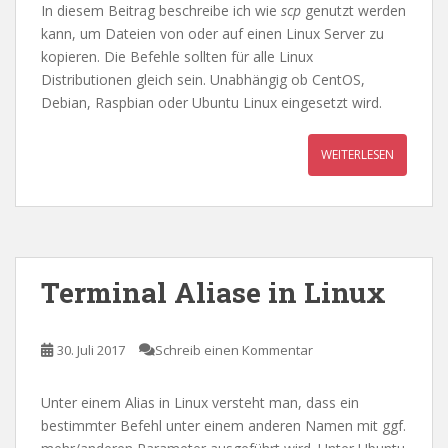
In diesem Beitrag beschreibe ich wie
scp
genutzt werden
kann, um Dateien von oder auf einen Linux Server zu
kopieren. Die Befehle sollten für alle Linux
Distributionen gleich sein. Unabhängig ob CentOS,
Debian, Raspbian oder Ubuntu Linux eingesetzt wird.
WEITERLESEN
Terminal Aliase in Linux
30. Juli 2017
Schreib einen Kommentar
Unter einem Alias in Linux versteht man, dass ein
bestimmter Befehl unter einem anderen Namen mit ggf.