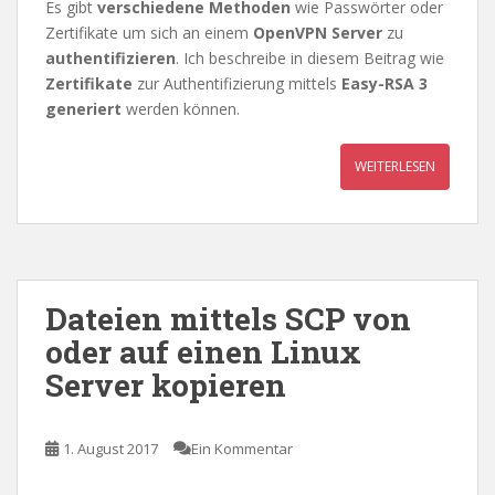
Es gibt
verschiedene Methoden
wie Passwörter oder
Zertifikate um sich an einem
OpenVPN Server
zu
authentifizieren
. Ich beschreibe in diesem Beitrag wie
Zertifikate
zur Authentifizierung mittels
Easy-RSA 3
generiert
werden können.
WEITERLESEN
Dateien mittels SCP von
oder auf einen Linux
Server kopieren
1. August 2017
Ein Kommentar