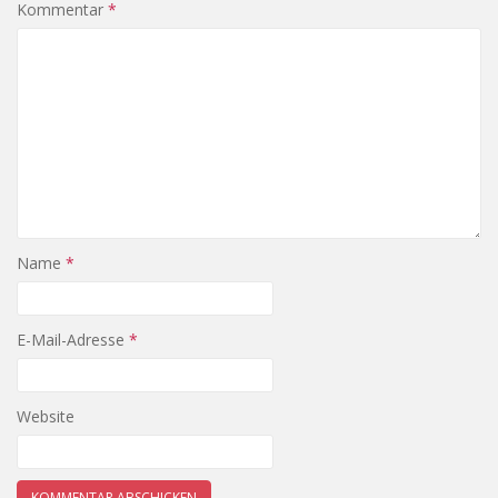
Kommentar
*
Name
*
E-Mail-Adresse
*
Website