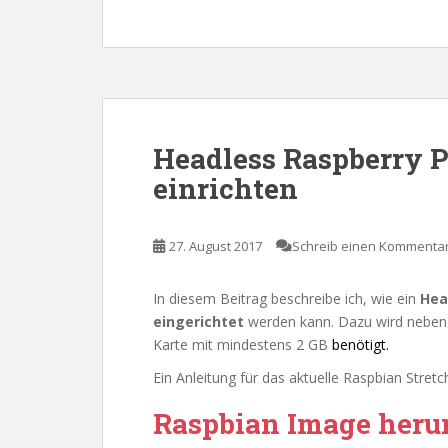
Headless Raspberry Pi
einrichten
27. August 2017
Schreib einen Kommenta
In diesem Beitrag beschreibe ich, wie ein
Hea
eingerichtet
werden kann. Dazu wird neben 
Karte mit mindestens 2 GB
benötigt.
Ein Anleitung für das aktuelle Raspbian Stretch
Raspbian Image heru