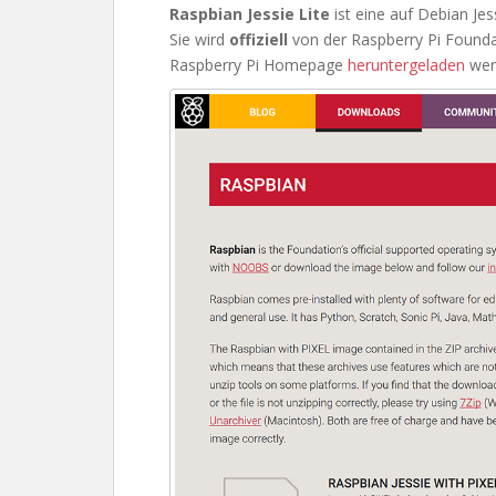
Raspbian Jessie Lite
ist eine auf Debian Jes
Sie wird
offiziell
von der Raspberry Pi Found
Raspberry Pi Homepage
heruntergeladen
wer