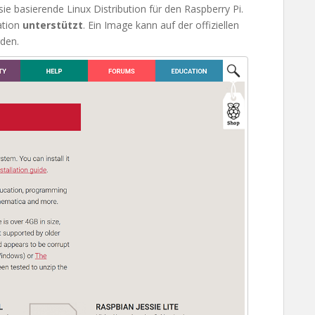
sie basierende Linux Distribution für den Raspberry Pi.
ation
unterstützt
. Ein Image kann auf der offiziellen
den.