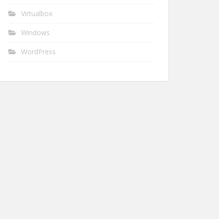
Virtualbox
Windows
WordPress