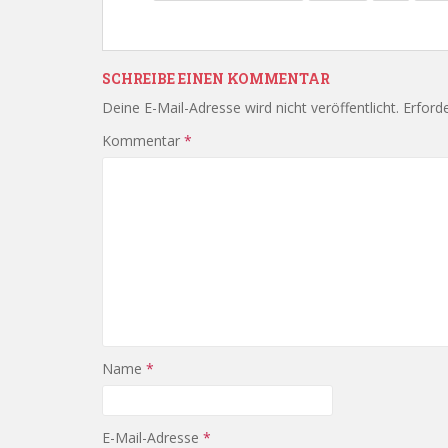
SCHREIBE EINEN KOMMENTAR
Deine E-Mail-Adresse wird nicht veröffentlicht.
Erforde
Kommentar
*
Name
*
E-Mail-Adresse
*