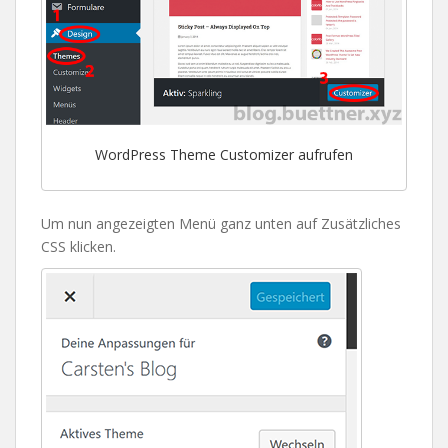
WordPress Theme Customizer aufrufen
Um nun angezeigten Menü ganz unten auf Zusätzliches
CSS klicken.