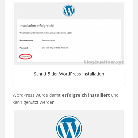
Schritt 5 der WordPress Installation
WordPress wurde damit
erfolgreich installiert
und
kann genutzt werden.