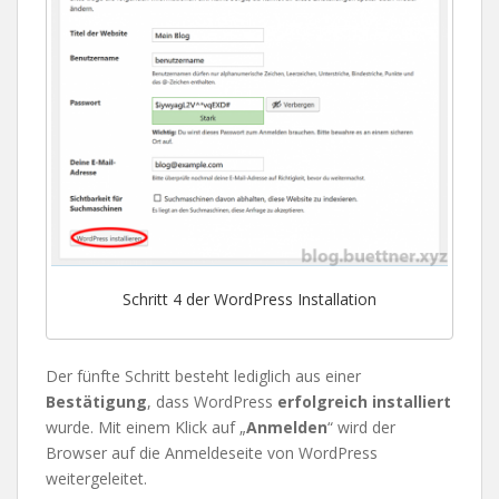
Schritt 4 der WordPress Installation
Der fünfte Schritt besteht lediglich aus einer
Bestätigung
, dass WordPress
erfolgreich installiert
wurde. Mit einem Klick auf „
Anmelden
“ wird der
Browser auf die Anmeldeseite von WordPress
weitergeleitet.