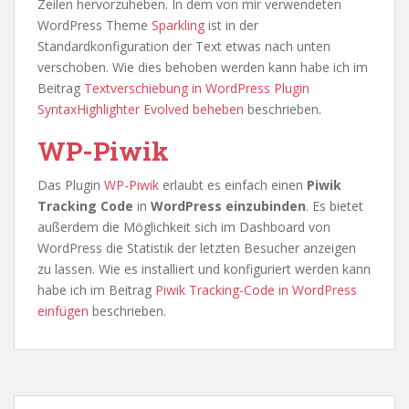
Zeilen hervorzuheben. In dem von mir verwendeten
WordPress Theme
Sparkling
ist in der
Standardkonfiguration der Text etwas nach unten
verschoben. Wie dies behoben werden kann habe ich im
Beitrag
Textverschiebung in WordPress Plugin
SyntaxHighlighter Evolved beheben
beschrieben.
WP-Piwik
Das Plugin
WP-Piwik
erlaubt es einfach einen
Piwik
Tracking Code
in
WordPress einzubinden
. Es bietet
außerdem die Möglichkeit sich im Dashboard von
WordPress die Statistik der letzten Besucher anzeigen
zu lassen. Wie es installiert und konfiguriert werden kann
habe ich im Beitrag
Piwik Tracking-Code in WordPress
einfügen
beschrieben.