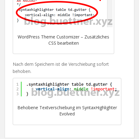
WordPress Theme Customizer – Zusätzliches
CSS bearbeiten
Nach dem Speichern ist die Verschiebung sofort
behoben.
Behobene Textverschiebung im SyntaxHighlighter
Evolved