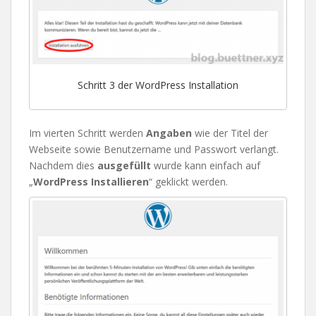
Schritt 3 der WordPress Installation
Im vierten Schritt werden
Angaben
wie der Titel der
Webseite sowie Benutzername und Passwort verlangt.
Nachdem dies
ausgefüllt
wurde kann einfach auf
„
WordPress Installieren
“ geklickt werden.