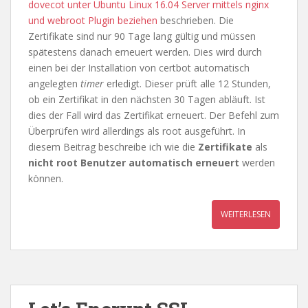
dovecot unter Ubuntu Linux 16.04 Server mittels nginx
und webroot Plugin beziehen
beschrieben. Die
Zertifikate sind nur 90 Tage lang gültig und müssen
spätestens danach erneuert werden. Dies wird durch
einen bei der Installation von certbot automatisch
angelegten
timer
erledigt. Dieser prüft alle 12 Stunden,
ob ein Zertifikat in den nächsten 30 Tagen abläuft. Ist
dies der Fall wird das Zertifikat erneuert. Der Befehl zum
Überprüfen wird allerdings als root ausgeführt. In
diesem Beitrag beschreibe ich wie die
Zertifikate
als
nicht root Benutzer automatisch erneuert
werden
können.
WEITERLESEN