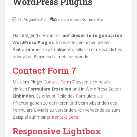
WordPress Plugins
13. August 2017
Schreib einen Kommentar
Nachfolgend die von mir
auf dieser Seite genutzten
WordPress Plugins
. Ich werde versuchen diesen
Beitrag immer zu aktualisieren, falls ich ein zusätzliches
oder altes Plugin nicht mehr verwende.
Contact Form 7
Mit dem Plugin
Contact Form 7
lassen sich relativ
einfach
Formulare Erstellen
und in WordPress Seiten
Einbinden
. Es erlaubt Teile des Formulars als
Pflichtangaben zu definieren und beim Absenden des
Formulars E-Mails zu versenden. Ich verwende es zum
Beispiel auf meiner
Kontakt Seite
.
Responsive Lightbox