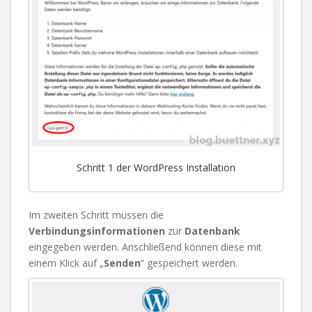
Schritt 1 der WordPress Installation
Im zweiten Schritt müssen die
Verbindungsinformationen
zur
Datenbank
eingegeben werden. Anschließend können diese mit
einem Klick auf „
Senden
“ gespeichert werden.