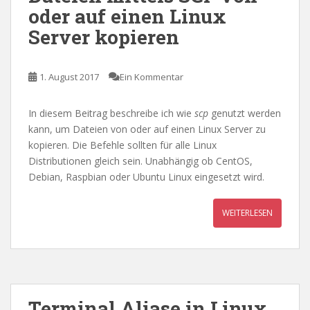
oder auf einen Linux
Server kopieren
1. August 2017
Ein Kommentar
In diesem Beitrag beschreibe ich wie
scp
genutzt werden
kann, um Dateien von oder auf einen Linux Server zu
kopieren. Die Befehle sollten für alle Linux
Distributionen gleich sein. Unabhängig ob CentOS,
Debian, Raspbian oder Ubuntu Linux eingesetzt wird.
WEITERLESEN
Terminal Aliase in Linux