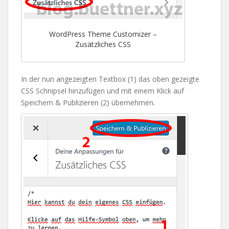
WordPress Theme Customizer –
Zusätzliches CSS
In der nun angezeigten Textbox (1) das oben gezeigte
CSS Schnipsel hinzufügen und mit einem Klick auf
Speichern & Publizieren (2) übernehmen.