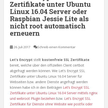
Zertifikate unter Ubuntu
Linux 16.04 Server oder
Raspbian Jessie Lite als
nicht root automatisch
erneuern
26. Juli 2017
Schreib einen Kommentar
Let’s Encrypt
stellt
kostenfreie SSL Zertifikate
bereit, welche über den offiziellen Client certbot
abgefragt werden können. Wie Let’s Encrypt SSL
Zertifikate unter Ubuntu Linux 16.04 Server für
Webseiten bzw. andere Dienste angefragt werden
können habe ich in den Beiträgen
Let’s Encrypt SSL
Zertifikate unter Ubuntu Linux 16.04 Server mittels nginx
und webroot Plugin beziehen
bzw.
Let’s Encrypt SSL
Zertifikate für Dienste ohne Website wie postfix oder