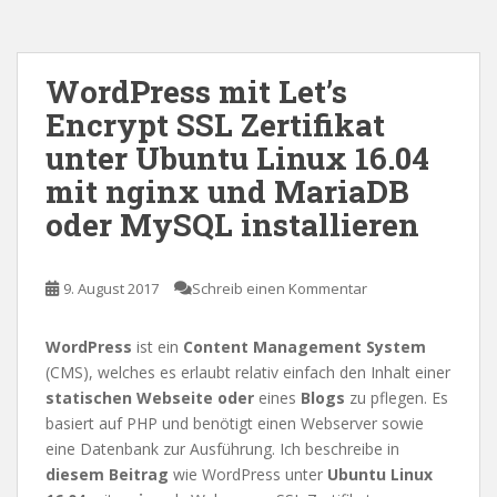
WordPress mit Let’s
Encrypt SSL Zertifikat
unter Ubuntu Linux 16.04
mit nginx und MariaDB
oder MySQL installieren
9. August 2017
Schreib einen Kommentar
WordPress
ist ein
Content Management System
(CMS), welches es erlaubt relativ einfach den Inhalt einer
statischen Webseite
oder
eines
Blogs
zu pflegen. Es
basiert auf PHP und benötigt einen Webserver sowie
eine Datenbank zur Ausführung. Ich beschreibe in
diesem Beitrag
wie WordPress unter
Ubuntu Linux