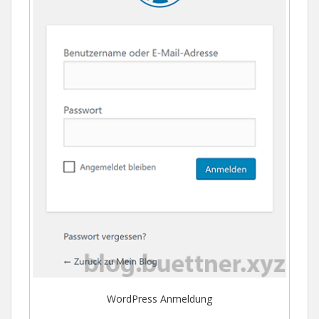
WordPress Anmeldung