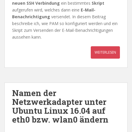
neuen SSH Verbindung
ein bestimmtes
Skript
aufgerufen wird, welches dann eine
E-Mail-
Benachrichtigung
versendet. In diesem Beitrag
beschreibe ich, wie PAM so konfiguriert werden und ein
Skript zum Versenden der E-Mail-Benachrichtigungen
aussehen kann.
WEITERLESEN
Namen der
Netzwerkadapter unter
Ubuntu Linux 16.04 auf
eth0 bzw. wlan0 ändern