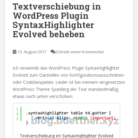
Textverschiebung in
WordPress Plugin
SyntaxHighlighter
Evolved beheben
13. August 2017
Schreib einen Kommentar
Ich verwende das WordPress Plugin SyntaxHighlighter
Evolved zum Darstellen von Konfigurationsausschnitten
oder Codebeispielen. Leider ist bei meinem eingesetzten
WordPress Theme Sparkling der Text standardmäßig
etwas nach unten verschoben.
Textverschiebung im SyntaxHighlighter Evolved