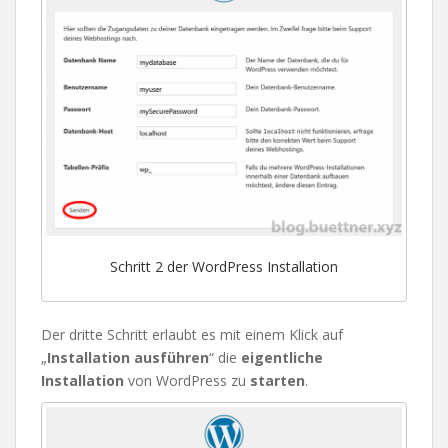
Schritt 2 der WordPress Installation
Der dritte Schritt erlaubt es mit einem Klick auf
„
Installation ausführen
“ die
eigentliche
Installation
von WordPress zu
starten
.