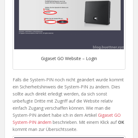
Gigaset GO Website – Login
Falls die System-PIN noch nicht geändert wurde kommt
ein Sicherheitshinweis die System-PIN zu ändern. Dies
sollte auch direkt erledigt werden, da sich sonst
unbefugte Dritte mit Zugriff auf die Website relativ
einfach Zugang verschaffen können. Wie man die
System-PIN ändert habe ich in dem Artikel
Gigaset GO
System-PIN ändern
beschrieben. Mit einem Klick auf
OK
kommt man zur Übersichtsseite.