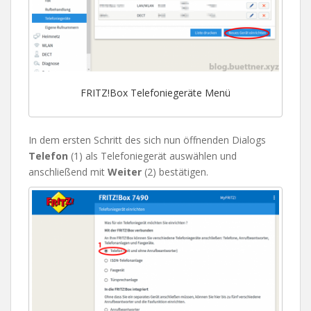
FRITZ!Box Telefoniegeräte Menü
In dem ersten Schritt des sich nun öffnenden Dialogs
Telefon
(1) als Telefoniegerät auswählen und
anschließend mit
Weiter
(2) bestätigen.