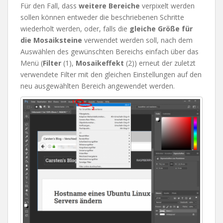
Für den Fall, dass
weitere Bereiche
verpixelt werden
sollen können entweder die beschriebenen Schritte
wiederholt werden, oder, falls die
gleiche Größe für
die Mosaiksteine
verwendet werden soll, nach dem
Auswählen des gewünschten Bereichs einfach über das
Menü (
Filter
(1),
Mosaikeffekt
(2)) erneut der zuletzt
verwendete Filter mit den gleichen Einstellungen auf den
neu ausgewählten Bereich angewendet werden.