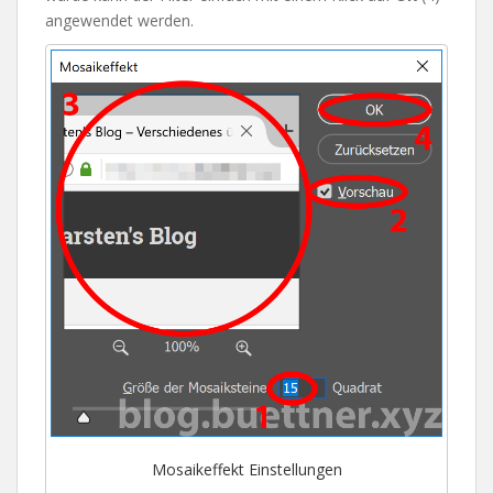
angewendet werden.
Mosaikeffekt Einstellungen