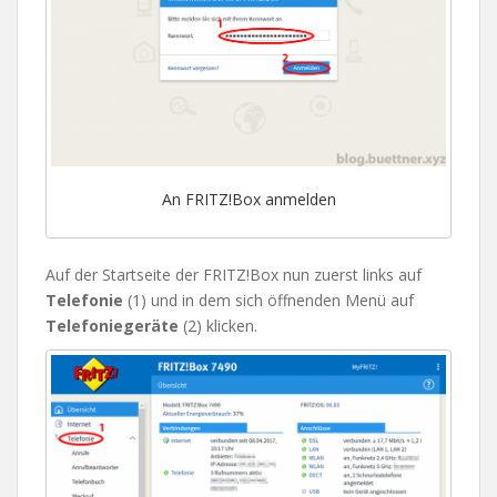
An FRITZ!Box anmelden
Auf der Startseite der FRITZ!Box nun zuerst links auf
Telefonie
(1) und in dem sich öffnenden Menü auf
Telefoniegeräte
(2) klicken.