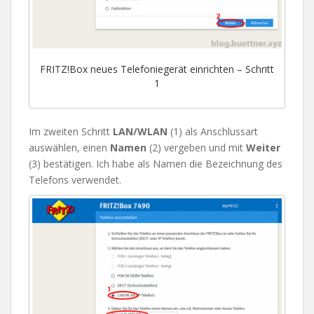
FRITZ!Box neues Telefoniegerät einrichten – Schritt
1
Im zweiten Schritt
LAN/WLAN
(1) als Anschlussart
auswählen, einen
Namen
(2) vergeben und mit
Weiter
(3) bestätigen. Ich habe als Namen die Bezeichnung des
Telefons verwendet.