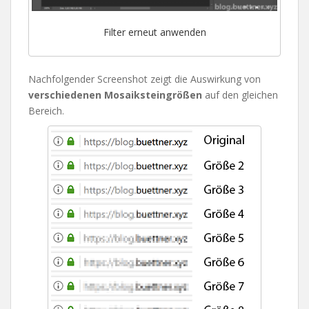
Filter erneut anwenden
Nachfolgender Screenshot zeigt die Auswirkung von
verschiedenen Mosaiksteingrößen
auf den gleichen
Bereich.