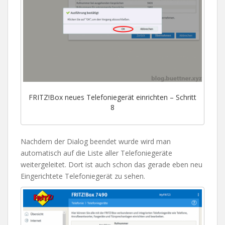
FRITZ!Box neues Telefoniegerät einrichten – Schritt
8
Nachdem der Dialog beendet wurde wird man
automatisch auf die Liste aller Telefoniegeräte
weitergeleitet. Dort ist auch schon das gerade eben neu
Eingerichtete Telefoniegerät zu sehen.