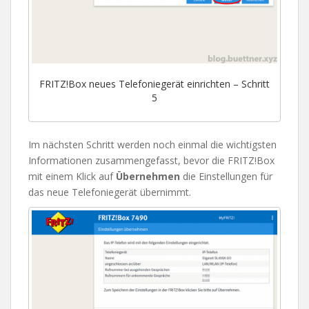
FRITZ!Box neues Telefoniegerät einrichten – Schritt
5
Im nächsten Schritt werden noch einmal die wichtigsten
Informationen zusammengefasst, bevor die FRITZ!Box
mit einem Klick auf
Übernehmen
die Einstellungen für
das neue Telefoniegerät übernimmt.