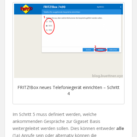
FRITZ!Box neues Telefoniegerät einrichten – Schritt
4
Im Schritt 5 muss definiert werden, welche
ankommenden Gespräche zur Gigaset Basis
weitergeleitet werden sollen. Dies können entweder
alle
(1a) Anrufe sein oder alternativ können die