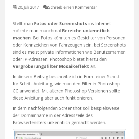
20. Juli 2017
Schreib einen Kommentar
Stellt man
Fotos oder Screenshots
ins Internet
möchte man manchmal
Bereiche unkenntlich
machen
. Bei Fotos könnten es Gesichter von Personen
oder Kennzeichen von Fahrzeugen sein, bei Screenshots
sind es meist private Informationen wie Benutzernamen
oder IP-Adressen. Photoshop bietet hierzu den
Vergröberungsfilter Mosaikeffekt
an.
In diesem Beitrag beschreibe ich in Form einer Schritt
für Schritt Anleitung, wie man den Filter in Photoshop
CC anwendet. Mit älteren Photoshop Versionen sollte
diese Anleitung aber auch funktionieren.
In dem nachfolgenden Screenshot soll beispielsweise
der Domainname in der Adresszeile des
Browserfensters unkenntlich gemacht werden.