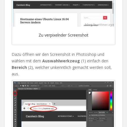
Zu verpixelnder Screenshot
Dazu öffnen wir den Screenshot in Photoshop und
wählen mit dem
Auswahlwerkzeug
(1) einfach den
Bereich
(2), welcher unkenntlich gemacht werden soll,
aus.