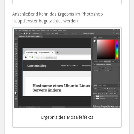
Anschließend kann das Ergebnis im Photoshop
Hauptfenster begutachtet werden.
Ergebnis des Mosaifeffekts