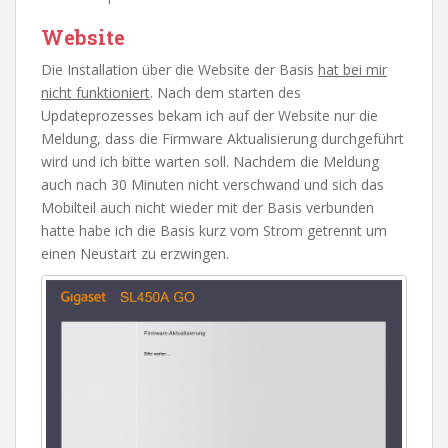
Website
Die Installation über die Website der Basis
hat bei mir
nicht funktioniert
. Nach dem starten des
Updateprozesses bekam ich auf der Website nur die
Meldung, dass die Firmware Aktualisierung durchgeführt
wird und ich bitte warten soll. Nachdem die Meldung
auch nach 30 Minuten nicht verschwand und sich das
Mobilteil auch nicht wieder mit der Basis verbunden
hatte habe ich die Basis kurz vom Strom getrennt um
einen Neustart zu erzwingen.