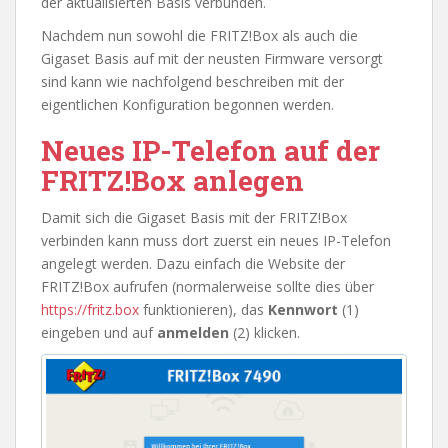
der aktualisierten Basis verbunden.
Nachdem nun sowohl die FRITZ!Box als auch die
Gigaset Basis auf mit der neusten Firmware versorgt
sind kann wie nachfolgend beschreiben mit der
eigentlichen Konfiguration begonnen werden.
Neues IP-Telefon auf der
FRITZ!Box anlegen
Damit sich die Gigaset Basis mit der FRITZ!Box
verbinden kann muss dort zuerst ein neues IP-Telefon
angelegt werden. Dazu einfach die Website der
FRITZ!Box aufrufen (normalerweise sollte dies über
https://fritz.box
funktionieren), das
Kennwort
(1)
eingeben und auf
anmelden
(2) klicken.