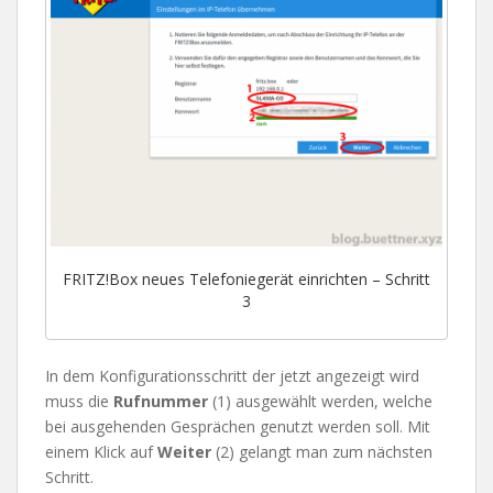
FRITZ!Box neues Telefoniegerät einrichten – Schritt
3
In dem Konfigurationsschritt der jetzt angezeigt wird
muss die
Rufnummer
(1) ausgewählt werden, welche
bei ausgehenden Gesprächen genutzt werden soll. Mit
einem Klick auf
Weiter
(2) gelangt man zum nächsten
Schritt.