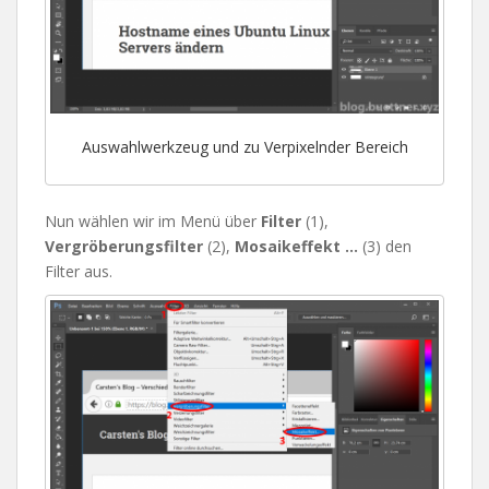
Auswahlwerkzeug und zu Verpixelnder Bereich
Nun wählen wir im Menü über
Filter
(1),
Vergröberungsfilter
(2),
Mosaikeffekt …
(3) den
Filter aus.