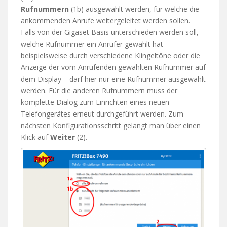
Rufnummern
(1b) ausgewählt werden, für welche die
ankommenden Anrufe weitergeleitet werden sollen.
Falls von der Gigaset Basis unterschieden werden soll,
welche Rufnummer ein Anrufer gewählt hat –
beispielsweise durch verschiedene Klingeltöne oder die
Anzeige der vom Anrufenden gewählten Rufnummer auf
dem Display – darf hier nur eine Rufnummer ausgewählt
werden. Für die anderen Rufnummern muss der
komplette Dialog zum Einrichten eines neuen
Telefongerätes erneut durchgeführt werden. Zum
nächsten Konfigurationsschritt gelangt man über einen
Klick auf
Weiter
(2).