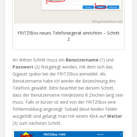
FRITZ!Box neues Telefoniegerät einrichten – Schritt
2
Im dritten Schritt muss ein
Benutzername
(1) und
Passwort
(2) festgelegt werden, mit dem sich das
Gigaset später bei der FRITZ!Box anmeldet. Als
Benutzername habe ich wieder die Bezeichnung des
Telefons gewählt. Bitte beachtet bei diesem Schritt,
dass der Benutzername mindestens 8 Zeichen lang sein
muss. Falls er kürzer ist wird von der FRITZ!Box eine
Fehlermeldung angezeigt. Sobald diese beiden Felder
ausgefüllt sind gelangt man mit einem Klick auf
Weiter
(3) zum nächsten Schritt.