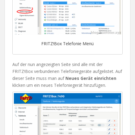
FRITZ!Box Telefonie Menü
Auf der nun angezeigten Seite sind alle mit der
FRITZ!Box verbundenen Telefoniegeräte aufgelistet. Auf
dieser Seite muss man auf
Neues Gerät einrichten
klicken um ein neues Telefoniegerät hinzufügen.