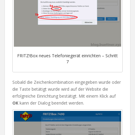
FRITZ!Box neues Telefoniegerät einrichten – Schritt
7
Sobald die Zeichenkombination eingegeben wurde oder
die Taste betätigt wurde wird auf der Website die
erfolgreiche Einrichtung bestätigt. Mit einem Klick auf
OK
kann der Dialog beendet werden.