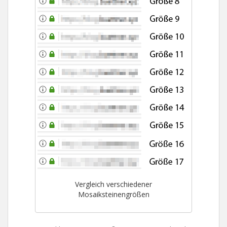
Vergleich verschiedener
Mosaiksteinengrößen