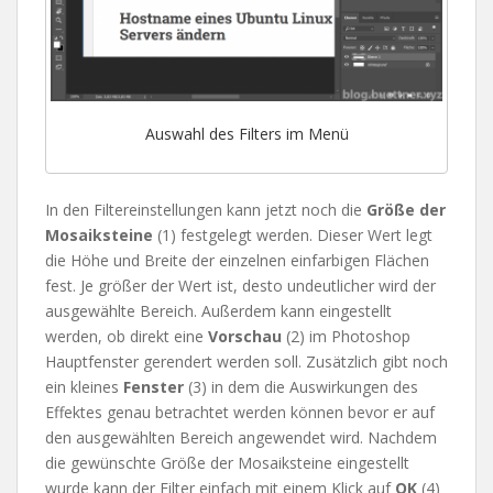
Auswahl des Filters im Menü
In den Filtereinstellungen kann jetzt noch die
Größe der
Mosaiksteine
(1) festgelegt werden. Dieser Wert legt
die Höhe und Breite der einzelnen einfarbigen Flächen
fest. Je größer der Wert ist, desto undeutlicher wird der
ausgewählte Bereich. Außerdem kann eingestellt
werden, ob direkt eine
Vorschau
(2) im Photoshop
Hauptfenster gerendert werden soll. Zusätzlich gibt noch
ein kleines
Fenster
(3) in dem die Auswirkungen des
Effektes genau betrachtet werden können bevor er auf
den ausgewählten Bereich angewendet wird. Nachdem
die gewünschte Größe der Mosaiksteine eingestellt
wurde kann der Filter einfach mit einem Klick auf
OK
(4)