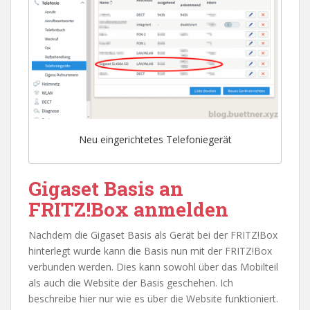
Neu eingerichtetes Telefoniegerät
Gigaset Basis an
FRITZ!Box anmelden
Nachdem die Gigaset Basis als Gerät bei der FRITZ!Box
hinterlegt wurde kann die Basis nun mit der FRITZ!Box
verbunden werden. Dies kann sowohl über das Mobilteil
als auch die Website der Basis geschehen. Ich
beschreibe hier nur wie es über die Website funktioniert.