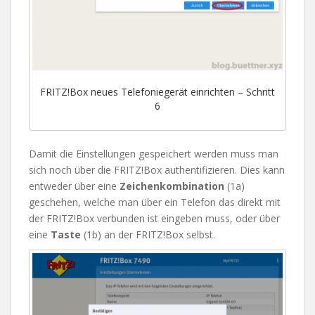
FRITZ!Box neues Telefoniegerät einrichten – Schritt
6
Damit die Einstellungen gespeichert werden muss man
sich noch über die FRITZ!Box authentifizieren. Dies kann
entweder über eine
Zeichenkombination
(1a)
geschehen, welche man über ein Telefon das direkt mit
der FRITZ!Box verbunden ist eingeben muss, oder über
eine
Taste
(1b) an der FRITZ!Box selbst.