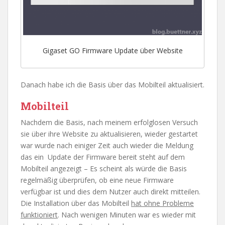
Gigaset GO Firmware Update über Website
Danach habe ich die Basis über das Mobilteil aktualisiert.
Mobilteil
Nachdem die Basis, nach meinem erfolglosen Versuch
sie über ihre Website zu aktualisieren, wieder gestartet
war wurde nach einiger Zeit auch wieder die Meldung
das ein Update der Firmware bereit steht auf dem
Mobilteil angezeigt – Es scheint als würde die Basis
regelmäßig überprüfen, ob eine neue Firmware
verfügbar ist und dies dem Nutzer auch direkt mitteilen.
Die Installation über das Mobilteil
hat ohne Probleme
funktioniert
. Nach wenigen Minuten war es wieder mit